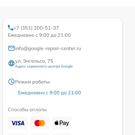
+7 (351) 200-51-37
Ежедневно с 9:00 до 21:00
info@google-repair-center.ru
ул. Энгельса, 75
Адрес сервисного центра Google
Режим работы:
Ежедневно с 9:00 до 21:00
Способы оплаты