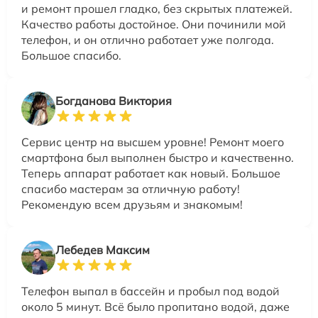
и ремонт прошел гладко, без скрытых платежей.
Качество работы достойное. Они починили мой
телефон, и он отлично работает уже полгода.
Большое спасибо.
Богданова Виктория
Сервис центр на высшем уровне! Ремонт моего
смартфона был выполнен быстро и качественно.
Теперь аппарат работает как новый. Большое
спасибо мастерам за отличную работу!
Рекомендую всем друзьям и знакомым!
Лебедев Максим
Телефон выпал в бассейн и пробыл под водой
около 5 минут. Всё было пропитано водой, даже