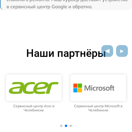
в сервисный центр Google и обратно.
Наши партнёры
Сервисный центр Acer в
Сервисный центр Microsoft в
Челябинске
Челябинске