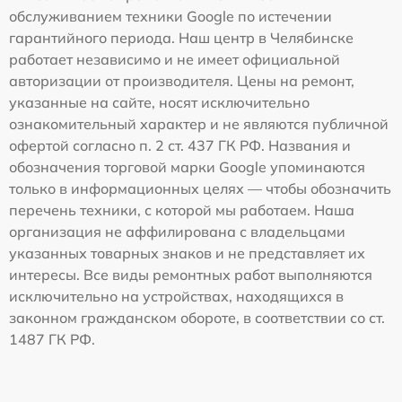
обслуживанием техники Google по истечении
гарантийного периода. Наш центр в Челябинске
работает независимо и не имеет официальной
авторизации от производителя. Цены на ремонт,
указанные на сайте, носят исключительно
ознакомительный характер и не являются публичной
офертой согласно п. 2 ст. 437 ГК РФ. Названия и
обозначения торговой марки Google упоминаются
только в информационных целях — чтобы обозначить
перечень техники, с которой мы работаем. Наша
организация не аффилирована с владельцами
указанных товарных знаков и не представляет их
интересы. Все виды ремонтных работ выполняются
исключительно на устройствах, находящихся в
законном гражданском обороте, в соответствии со ст.
1487 ГК РФ.