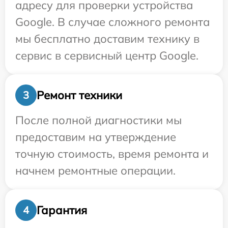
адресу для проверки устройства
Google. В случае сложного ремонта
мы бесплатно доставим технику в
сервис в сервисный центр Google.
Ремонт техники
3
После полной диагностики мы
предоставим на утверждение
точную стоимость, время ремонта и
начнем ремонтные операции.
Гарантия
4