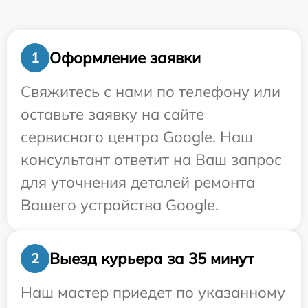
Оформление заявки
1
Свяжитесь с нами по телефону или
оставьте заявку на сайте
сервисного центра Google. Наш
консультант ответит на Ваш запрос
для уточнения деталей ремонта
Вашего устройства Google.
Выезд курьера за 35 минут
2
Наш мастер приедет по указанному