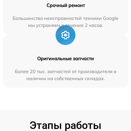
Срочный ремонт
Большинство неисправностей техники Google
мы устраняем в течение 2 часов.
Оригинальные запчасти
Более 20 тыс. запчастей от производителя в
наличии на собственных складах.
Этапы работы