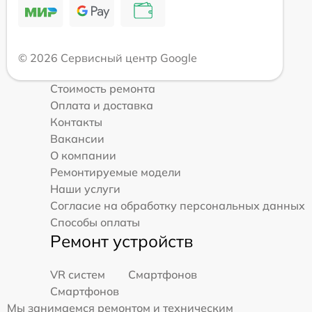
© 2026 Сервисный центр Google
Стоимость ремонта
Оплата и доставка
Контакты
Вакансии
О компании
Ремонтируемые модели
Наши услуги
Согласие на обработку персональных данных
Способы оплаты
Ремонт устройств
VR систем
Смартфонов
Смартфонов
Мы занимаемся ремонтом и техническим