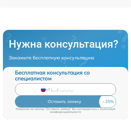
Нужна консультация?
Закажите бесплатную консультацию
Бесплатная консультация со
специалистом
Оставить заявку
Нажимая на кнопку "Оставить заявку" Вы соглашаетесь c
политикой
конфиденциальности