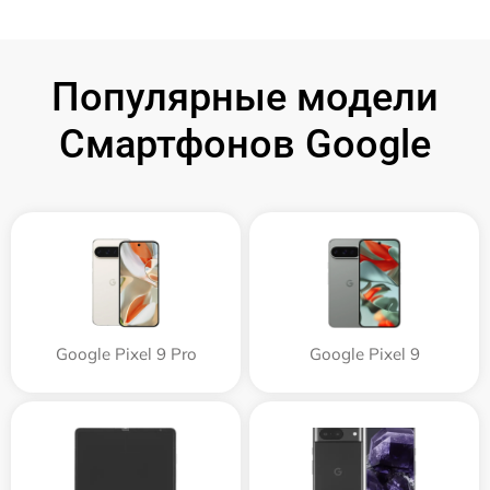
Популярные модели
Смартфонов Google
Google Pixel 9 Pro
Google Pixel 9