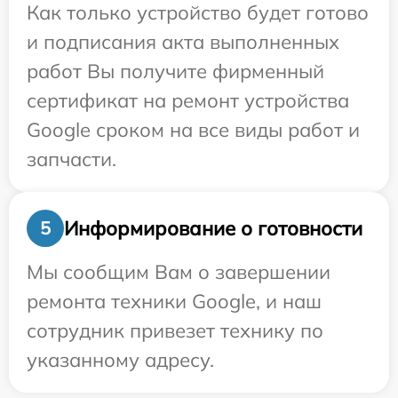
Как только устройство будет готово
и подписания акта выполненных
работ Вы получите фирменный
сертификат на ремонт устройства
Google сроком на все виды работ и
запчасти.
Информирование о готовности
5
Мы сообщим Вам о завершении
ремонта техники Google, и наш
сотрудник привезет технику по
указанному адресу.