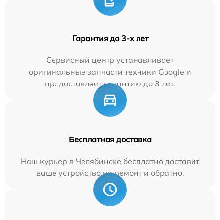
Гарантия до 3-х лет
Сервисный центр устанавливает
оригинальные запчасти техники Google и
предоставляет гарантию до 3 лет.
Бесплатная доставка
Наш курьер в Челябинске бесплатно доставит
ваше устройство на ремонт и обратно.