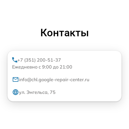
Контакты
+7 (351) 200-51-37
Ежедневно с 9:00 до 21:00
info@chl.google-repair-center.ru
ул. Энгельса, 75