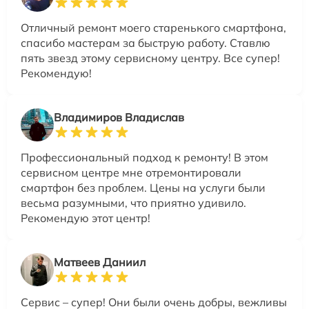
Отличный ремонт моего старенького смартфона,
спасибо мастерам за быструю работу. Ставлю
пять звезд этому сервисному центру. Все супер!
Рекомендую!
Владимиров Владислав
Профессиональный подход к ремонту! В этом
сервисном центре мне отремонтировали
смартфон без проблем. Цены на услуги были
весьма разумными, что приятно удивило.
Рекомендую этот центр!
Матвеев Даниил
Сервис – супер! Они были очень добры, вежливы