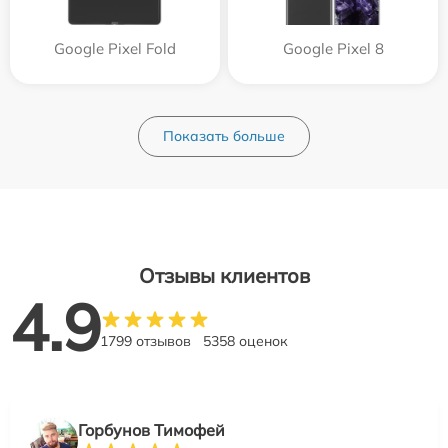
Google Pixel Fold
Google Pixel 8
Показать больше
Отзывы клиентов
4.9
1799 отзывов
5358 оценок
Горбунов Тимофей