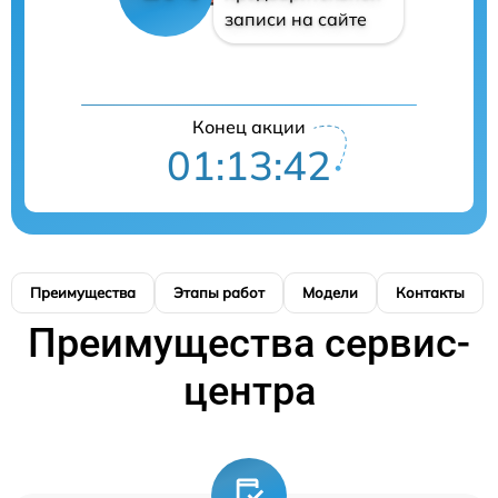
записи на сайте
Конец акции
01:13:41
Преимущества
Этапы работ
Модели
Контакты
Преимущества сервис-
центра