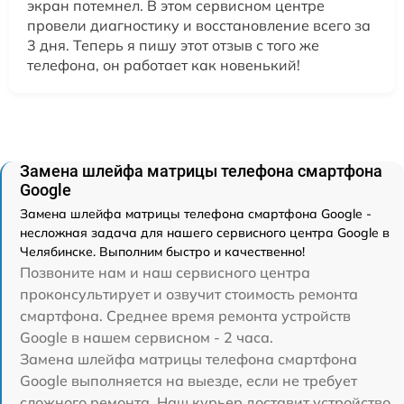
экран потемнел. В этом сервисном центре
провели диагностику и восстановление всего за
3 дня. Теперь я пишу этот отзыв с того же
телефона, он работает как новенький!
Замена шлейфа матрицы телефона смартфона
Google
Замена шлейфа матрицы телефона смартфона Google -
несложная задача для нашего сервисного центра Google в
Челябинске. Выполним быстро и качественно!
Позвоните нам и наш сервисного центра
проконсультирует и озвучит стоимость ремонта
смартфона. Среднее время ремонта устройств
Google в нашем сервисном - 2 часа.
Замена шлейфа матрицы телефона смартфона
Google выполняется на выезде, если не требует
сложного ремонта. Наш курьер доставит устройство