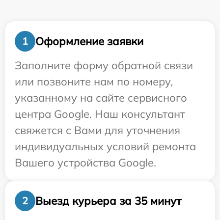
Оформление заявки
1
Заполните форму обратной связи
или позвоните нам по номеру,
указанному на сайте сервисного
центра Google. Наш консультант
свяжется с Вами для уточнения
индивидуальных условий ремонта
Вашего устройства Google.
Выезд курьера за 35 минут
2