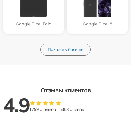
Google Pixel Fold
Google Pixel 8
Показать больше
Отзывы клиентов
4.9
1799 отзывов
5358 оценок