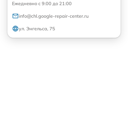
Ежедневно с 9:00 до 21:00
info@chl.google-repair-center.ru
ул. Энгельса, 75