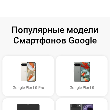
Популярные модели
Смартфонов Google
Google Pixel 9 Pro
Google Pixel 9