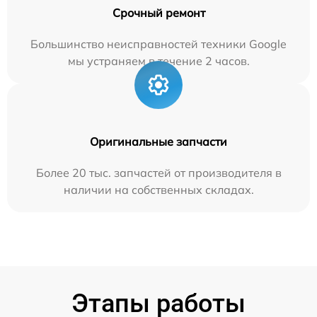
Срочный ремонт
Большинство неисправностей техники Google
мы устраняем в течение 2 часов.
Оригинальные запчасти
Более 20 тыс. запчастей от производителя в
наличии на собственных складах.
Этапы работы