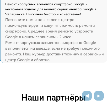
Ремонт корпусных элементов смартфона Google -
несложная задача для нашего сервис-центра Google в
Челябинске. Выполним быстро и качественно!
Позвоните нам и наш сервис-центра
проконсультирует и озвучит стоимость ремонта
смартфона. Среднее время ремонта устройств
Google в нашем сервисном - 2 часа.
Ремонт корпусных элементов смартфона Google
выполняется на выезде, если не требует сложного
ремонта. Наш курьер доставит технику в сервисный
центр Google и обратно.
Наши партнёры