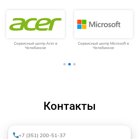
Сервисный центр Acer в
Сервисный центр Microsoft в
Челябинске
Челябинске
Контакты
+7 (351) 200-51-37