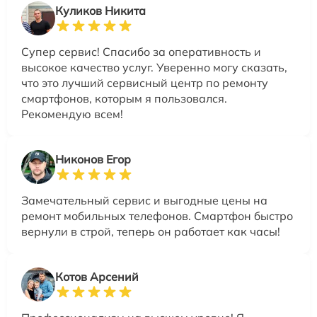
Куликов Никита
Супер сервис! Спасибо за оперативность и
высокое качество услуг. Уверенно могу сказать,
что это лучший сервисный центр по ремонту
смартфонов, которым я пользовался.
Рекомендую всем!
Никонов Егор
Замечательный сервис и выгодные цены на
ремонт мобильных телефонов. Смартфон быстро
вернули в строй, теперь он работает как часы!
Котов Арсений