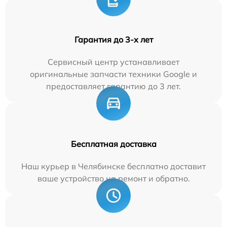
Гарантия до 3-х лет
Сервисный центр устанавливает
оригинальные запчасти техники Google и
предоставляет гарантию до 3 лет.
Бесплатная доставка
Наш курьер в Челябинске бесплатно доставит
ваше устройство на ремонт и обратно.