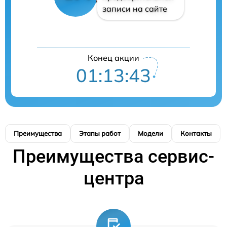
записи на сайте
Конец акции
01:13:42
Преимущества
Этапы работ
Модели
Контакты
Преимущества сервис-
центра