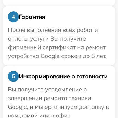
Гарантия
4
После выполнения всех работ и
оплаты услуги Вы получите
фирменный сертификат на ремонт
устройства Google сроком до 3 лет.
Информирование о готовности
5
Вы получите уведомление о
завершении ремонта техники
Google, и мы организуем доставку к
вам домой или в офис.