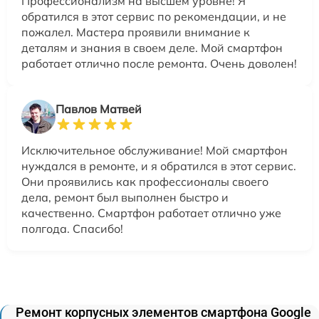
Профессионализм на высшем уровне! Я
обратился в этот сервис по рекомендации, и не
пожалел. Мастера проявили внимание к
деталям и знания в своем деле. Мой смартфон
работает отлично после ремонта. Очень доволен!
Павлов Матвей
Исключительное обслуживание! Мой смартфон
нуждался в ремонте, и я обратился в этот сервис.
Они проявились как профессионалы своего
дела, ремонт был выполнен быстро и
качественно. Смартфон работает отлично уже
полгода. Спасибо!
Ремонт корпусных элементов смартфона Google