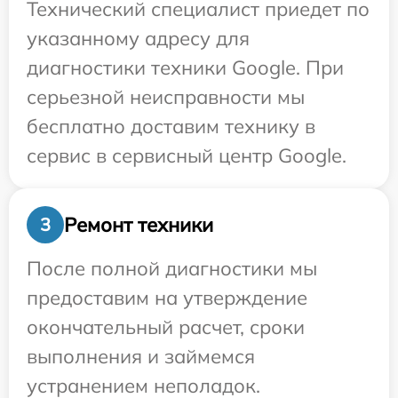
Технический специалист приедет по
указанному адресу для
диагностики техники Google. При
серьезной неисправности мы
бесплатно доставим технику в
сервис в сервисный центр Google.
Ремонт техники
3
После полной диагностики мы
предоставим на утверждение
окончательный расчет, сроки
выполнения и займемся
устранением неполадок.