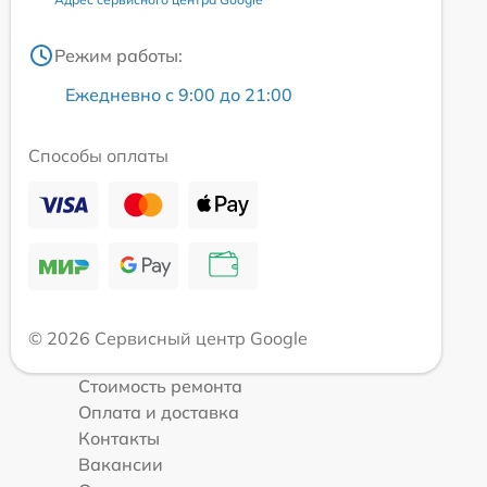
Режим работы:
Ежедневно с 9:00 до 21:00
Способы оплаты
© 2026 Сервисный центр Google
Стоимость ремонта
Оплата и доставка
Контакты
Вакансии