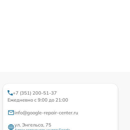
+7 (351) 200-51-37
Ежедневно с 9:00 до 21:00
info@google-repair-center.ru
ул. Энгельса, 75
Адрес сервисного центра Google