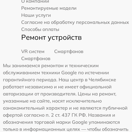
О компании
Ремонтируемые модели
Наши услуги
Согласие на обработку персональных данных
Способы оплаты
Ремонт устройств
VR систем
Смартфонов
Смартфонов
Мы занимаемся ремонтом и техническим
обслуживанием техники Google по истечении
гарантийного периода. Наш центр в Челябинске
работает независимо и не имеет официальной
авторизации от производителя. Цены на ремонт,
указанные на сайте, носят исключительно
ознакомительный характер и не являются публичной
офертой согласно п. 2 ст. 437 ГК РФ. Названия и
обозначения торговой марки Google упоминаются
только в информационных целях — чтобы обозначить