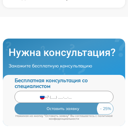
Нужна консультация?
Закажите бесплатную консультацию
Бесплатная консультация со
специалистом
Оставить заявку
Нажимая на кнопку "Оставить заявку" Вы соглашаетесь c
политикой
конфиденциальности