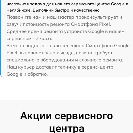
несложная задача для нашего сервисного центра Google в
Челябинске. Выполним быстро и качественно!
Позвоните нам и наш мастер проконсультирует и
озвучит стоимость ремонта Смартфона Pixel.
Среднее время ремонта устройств Google в нашем
сервисном - 2 часа.
Замена заднего стекла телефона Смартфона Google
Pixel выполняется на выезде, если не требует
специального оборудования и сложного ремонта.
Наш курьер доставит технику в сервис-центр
Google и обратно.
Акции сервисного
центра