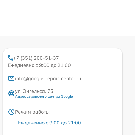
+7 (351) 200-51-37
Ежедневно с 9:00 до 21:00
info@google-repair-center.ru
ул. Энгельса, 75
Адрес сервисного центра Google
Режим работы:
Ежедневно с 9:00 до 21:00