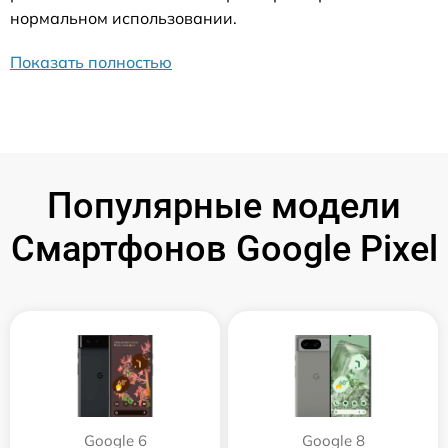
нормальном использовании.
Показать полностью
Популярные модели
Смартфонов Google Pixel
Google 6
Google 8