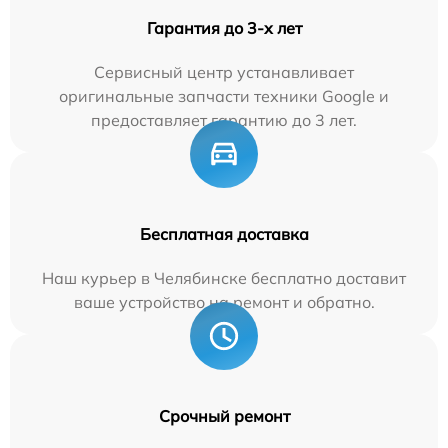
Гарантия до 3-х лет
Сервисный центр устанавливает
оригинальные запчасти техники Google и
предоставляет гарантию до 3 лет.
Бесплатная доставка
Наш курьер в Челябинске бесплатно доставит
ваше устройство на ремонт и обратно.
Срочный ремонт