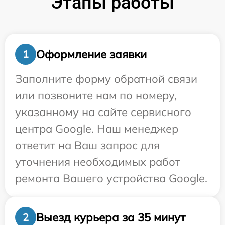
Этапы работы
Оформление заявки
1
Заполните форму обратной связи
или позвоните нам по номеру,
указанному на сайте сервисного
центра Google. Наш менеджер
ответит на Ваш запрос для
уточнения необходимых работ
ремонта Вашего устройства Google.
Выезд курьера за 35 минут
2