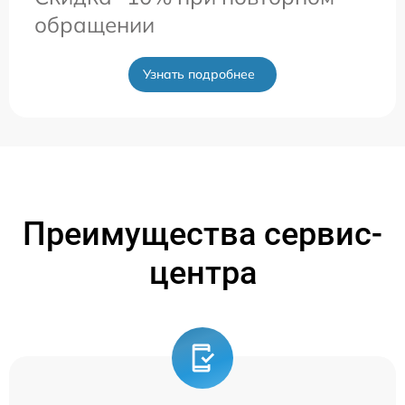
обращении
Узнать подробнее
Преимущества сервис-
центра