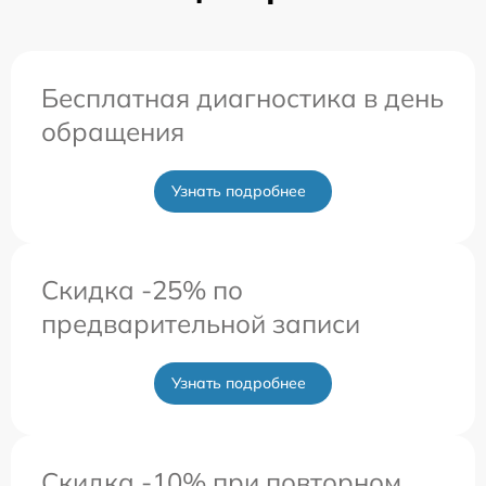
Бесплатная диагностика в день
обращения
Узнать подробнее
Скидка -25% по
предварительной записи
Узнать подробнее
Скидка -10% при повторном