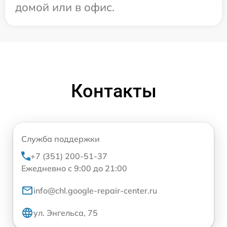
домой или в офис.
Контакты
Служба поддержки
+7 (351) 200-51-37
Ежедневно с 9:00 до 21:00
info@chl.google-repair-center.ru
ул. Энгельса, 75