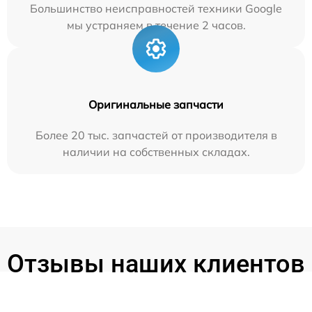
Большинство неисправностей техники Google
мы устраняем в течение 2 часов.
Оригинальные запчасти
Более 20 тыс. запчастей от производителя в
наличии на собственных складах.
Отзывы наших клиентов