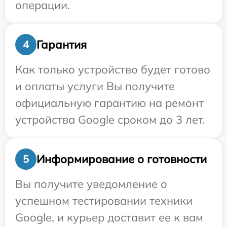
операции.
Гарантия
4
Как только устройство будет готово
и оплаты услуги Вы получите
официальную гарантию на ремонт
устройства Google сроком до 3 лет.
Информирование о готовности
5
Вы получите уведомление о
успешном тестировании техники
Google, и курьер доставит ее к вам