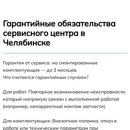
Гарантийные обязательства
сервисного центра в
Челябинске
Гарантия от сервиса: на смонтированные
комплектующие — до 3 месяцев.
Что считается гарантийным случаем?
Для работ: Повторное возникновение неисправности,
который напрямую связан с выполненной работой
(например, некорректный монтаж запчасти).
Для комплектующих: Внезапная поломка, отказ в
работе или техническим параметрам при