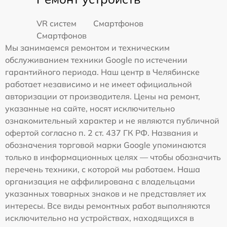
VR систем
Смартфонов
Смартфонов
Мы занимаемся ремонтом и техническим
обслуживанием техники Google по истечении
гарантийного периода. Наш центр в Челябинске
работает независимо и не имеет официальной
авторизации от производителя. Цены на ремонт,
указанные на сайте, носят исключительно
ознакомительный характер и не являются публичной
офертой согласно п. 2 ст. 437 ГК РФ. Названия и
обозначения торговой марки Google упоминаются
только в информационных целях — чтобы обозначить
перечень техники, с которой мы работаем. Наша
организация не аффилирована с владельцами
указанных товарных знаков и не представляет их
интересы. Все виды ремонтных работ выполняются
исключительно на устройствах, находящихся в