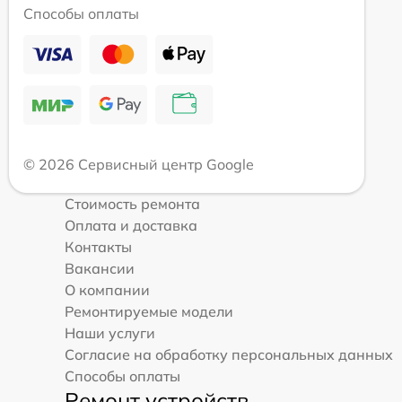
Способы оплаты
© 2026 Сервисный центр Google
Стоимость ремонта
Оплата и доставка
Контакты
Вакансии
О компании
Ремонтируемые модели
Наши услуги
Согласие на обработку персональных данных
Способы оплаты
Ремонт устройств