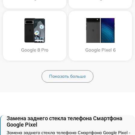
Google 8 Pro
Google Pixel 6
Показать больше
Замена заднего стекла телефона Смартфона
Google Pixel
Замена заднего стекла телефона Смартфона Google Pixel -