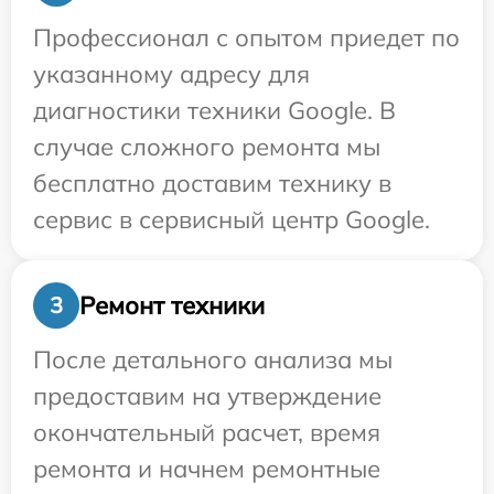
Профессионал с опытом приедет по
указанному адресу для
диагностики техники Google. В
случае сложного ремонта мы
бесплатно доставим технику в
сервис в сервисный центр Google.
Ремонт техники
3
После детального анализа мы
предоставим на утверждение
окончательный расчет, время
ремонта и начнем ремонтные