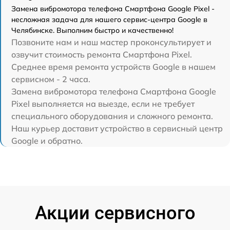
Замена вибромотора телефона Смартфона Google Pixel -
несложная задача для нашего сервис-центра Google в
Челябинске. Выполним быстро и качественно!
Позвоните нам и наш мастер проконсультирует и
озвучит стоимость ремонта Смартфона Pixel.
Среднее время ремонта устройств Google в нашем
сервисном - 2 часа.
Замена вибромотора телефона Смартфона Google
Pixel выполняется на выезде, если не требует
специального оборудования и сложного ремонта.
Наш курьер доставит устройство в сервисный центр
Google и обратно.
Акции сервисного