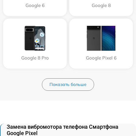
Google 6
Google 8
Google 8 Pro
Google Pixel 6
Показать больше
Замена вибромотора телефона Смартфона
Google Pixel