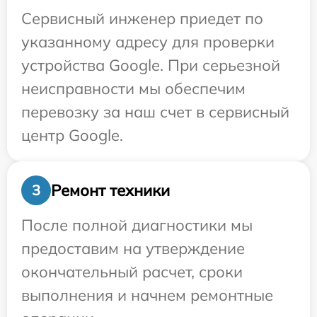
Сервисный инженер приедет по
указанному адресу для проверки
устройства Google. При серьезной
неисправности мы обеспечим
перевозку за наш счет в сервисный
центр Google.
Ремонт техники
3
После полной диагностики мы
предоставим на утверждение
окончательный расчет, сроки
выполнения и начнем ремонтные