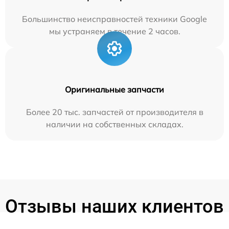
Большинство неисправностей техники Google
мы устраняем в течение 2 часов.
Оригинальные запчасти
Более 20 тыс. запчастей от производителя в
наличии на собственных складах.
Отзывы наших клиентов