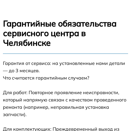
Гарантийные обязательства
сервисного центра в
Челябинске
Гарантия от сервиса: на установленные нами детали
— до 3 месяцев.
Что считается гарантийным случаем?
Для работ: Повторное проявление неисправности,
который напрямую связан с качеством проведенного
ремонта (например, неправильная установка
запчасти).
Для комплектующих: Преждевременный выход из