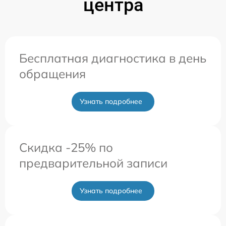
центра
Бесплатная диагностика в день
обращения
Узнать подробнее
Скидка -25% по
предварительной записи
Узнать подробнее