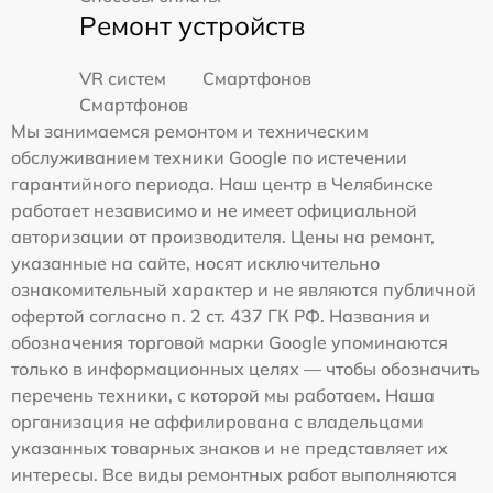
Ремонт устройств
VR систем
Смартфонов
Смартфонов
Мы занимаемся ремонтом и техническим
обслуживанием техники Google по истечении
гарантийного периода. Наш центр в Челябинске
работает независимо и не имеет официальной
авторизации от производителя. Цены на ремонт,
указанные на сайте, носят исключительно
ознакомительный характер и не являются публичной
офертой согласно п. 2 ст. 437 ГК РФ. Названия и
обозначения торговой марки Google упоминаются
только в информационных целях — чтобы обозначить
перечень техники, с которой мы работаем. Наша
организация не аффилирована с владельцами
указанных товарных знаков и не представляет их
интересы. Все виды ремонтных работ выполняются