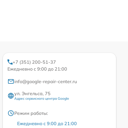
+7 (351) 200-51-37
Ежедневно с 9:00 до 21:00
info@google-repair-center.ru
ул. Энгельса, 75
Адрес сервисного центра Google
Режим работы:
Ежедневно с 9:00 до 21:00