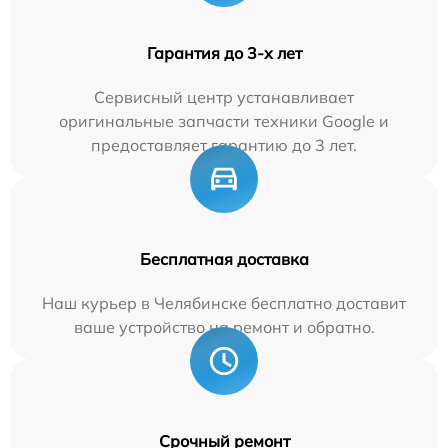
Гарантия до 3-х лет
Сервисный центр устанавливает
оригинальные запчасти техники Google и
предоставляет гарантию до 3 лет.
Бесплатная доставка
Наш курьер в Челябинске бесплатно доставит
ваше устройство на ремонт и обратно.
Срочный ремонт