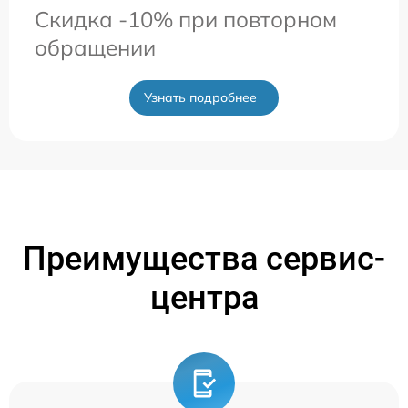
Скидка -10% при повторном
обращении
Узнать подробнее
Преимущества сервис-
центра