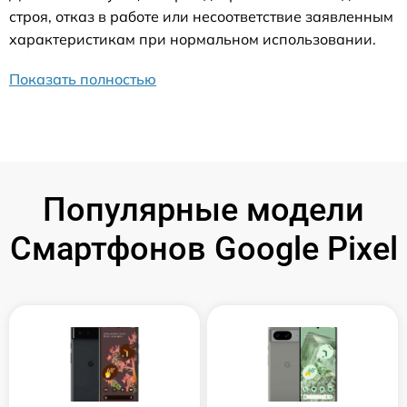
строя, отказ в работе или несоответствие заявленным
характеристикам при нормальном использовании.
Показать полностью
Популярные модели
Смартфонов Google Pixel