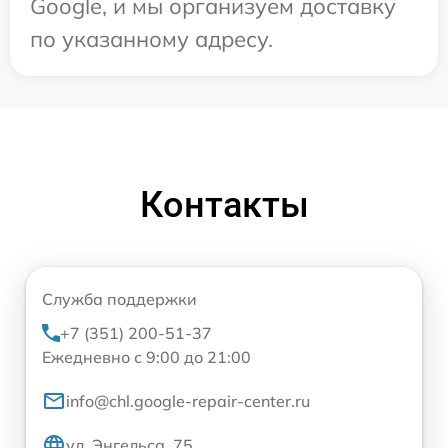
Google, и мы организуем доставку
по указанному адресу.
Контакты
Служба поддержки
+7 (351) 200-51-37
Ежедневно с 9:00 до 21:00
info@chl.google-repair-center.ru
ул. Энгельса, 75