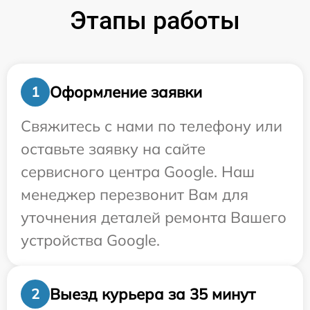
Этапы работы
Оформление заявки
1
Свяжитесь с нами по телефону или
оставьте заявку на сайте
сервисного центра Google. Наш
менеджер перезвонит Вам для
уточнения деталей ремонта Вашего
устройства Google.
Выезд курьера за 35 минут
2