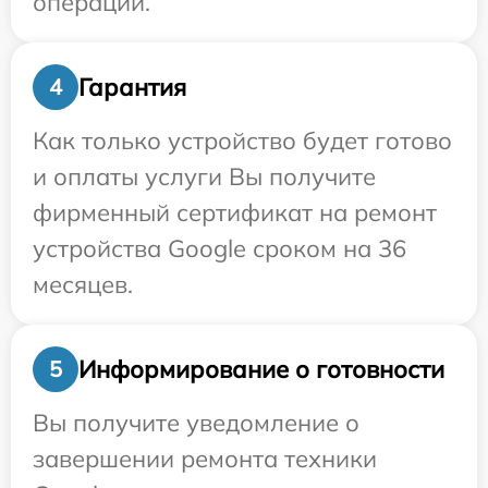
операции.
Гарантия
4
Как только устройство будет готово
и оплаты услуги Вы получите
фирменный сертификат на ремонт
устройства Google сроком на 36
месяцев.
Информирование о готовности
5
Вы получите уведомление о
завершении ремонта техники