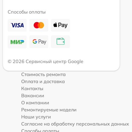
Способы оплаты
© 2026 Сервисный центр Google
Стоимость ремонта
Оплата и доставка
Контакты
Вакансии
О компании
Ремонтируемые модели
Наши услуги
Согласие на обработку персональных данных
Способы оплаты