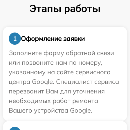
Этапы работы
Оформление заявки
1
Заполните форму обратной связи
или позвоните нам по номеру,
указанному на сайте сервисного
центра Google. Специалист сервиса
перезвонит Вам для уточнения
необходимых работ ремонта
Вашего устройства Google.