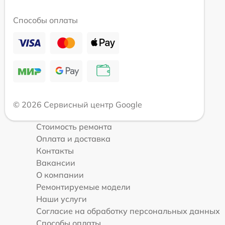
Способы оплаты
© 2026 Сервисный центр Google
Стоимость ремонта
Оплата и доставка
Контакты
Вакансии
О компании
Ремонтируемые модели
Наши услуги
Согласие на обработку персональных данных
Способы оплаты