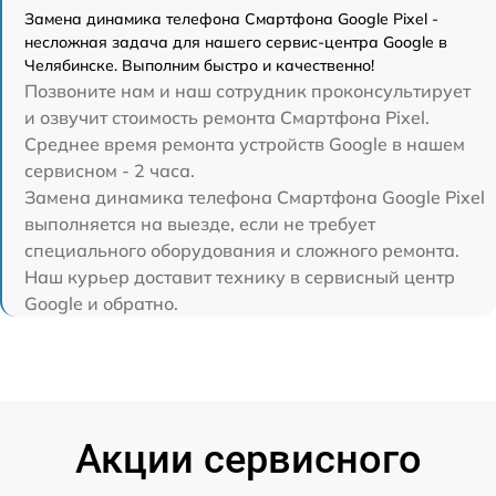
Замена динамика телефона Смартфона Google Pixel -
несложная задача для нашего сервис-центра Google в
Челябинске. Выполним быстро и качественно!
Позвоните нам и наш сотрудник проконсультирует
и озвучит стоимость ремонта Смартфона Pixel.
Среднее время ремонта устройств Google в нашем
сервисном - 2 часа.
Замена динамика телефона Смартфона Google Pixel
выполняется на выезде, если не требует
специального оборудования и сложного ремонта.
Наш курьер доставит технику в сервисный центр
Google и обратно.
Акции сервисного