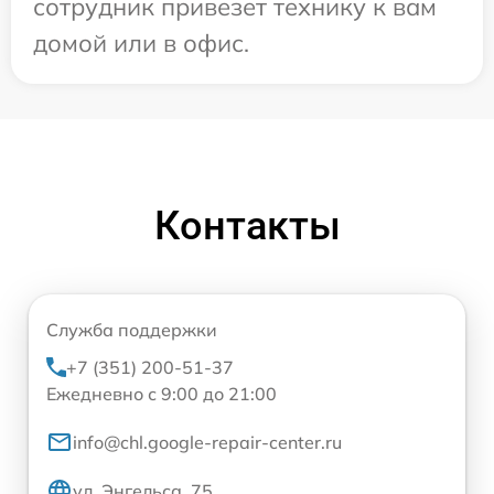
сотрудник привезет технику к вам
домой или в офис.
Контакты
Служба поддержки
+7 (351) 200-51-37
Ежедневно с 9:00 до 21:00
info@chl.google-repair-center.ru
ул. Энгельса, 75