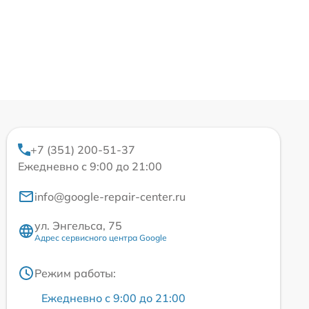
+7 (351) 200-51-37
Ежедневно с 9:00 до 21:00
info@google-repair-center.ru
ул. Энгельса, 75
Адрес сервисного центра Google
Режим работы:
Ежедневно с 9:00 до 21:00