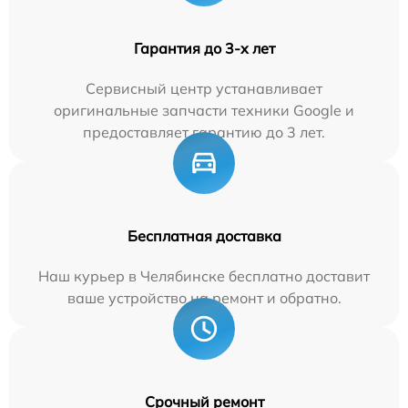
Гарантия до 3-х лет
Сервисный центр устанавливает
оригинальные запчасти техники Google и
предоставляет гарантию до 3 лет.
Бесплатная доставка
Наш курьер в Челябинске бесплатно доставит
ваше устройство на ремонт и обратно.
Срочный ремонт