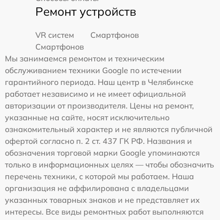
Ремонт устройств
VR систем
Смартфонов
Смартфонов
Мы занимаемся ремонтом и техническим
обслуживанием техники Google по истечении
гарантийного периода. Наш центр в Челябинске
работает независимо и не имеет официальной
авторизации от производителя. Цены на ремонт,
указанные на сайте, носят исключительно
ознакомительный характер и не являются публичной
офертой согласно п. 2 ст. 437 ГК РФ. Названия и
обозначения торговой марки Google упоминаются
только в информационных целях — чтобы обозначить
перечень техники, с которой мы работаем. Наша
организация не аффилирована с владельцами
указанных товарных знаков и не представляет их
интересы. Все виды ремонтных работ выполняются