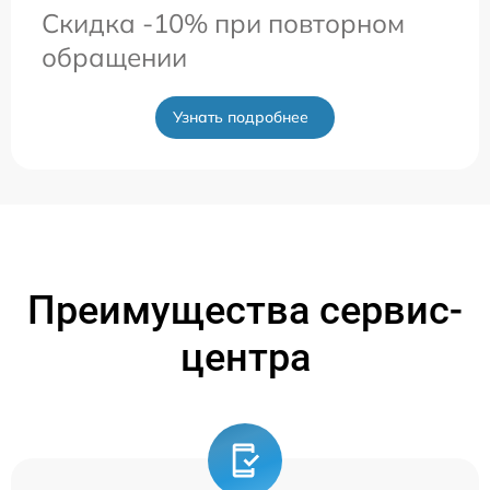
Скидка -10% при повторном
обращении
Узнать подробнее
Преимущества сервис-
центра