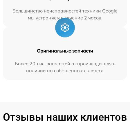
Большинство неисправностей техники Google
мы устраняем в течение 2 часов.
Оригинальные запчасти
Более 20 тыс. запчастей от производителя в
наличии на собственных складах.
Отзывы наших клиентов