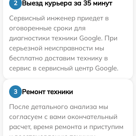
Выезд курьера за 35 минут
2
Сервисный инженер приедет в
оговоренные сроки для
диагностики техники Google. При
серьезной неисправности мы
бесплатно доставим технику в
сервис в сервисный центр Google.
Ремонт техники
3
После детального анализа мы
согласуем с вами окончательный
расчет, время ремонта и приступим