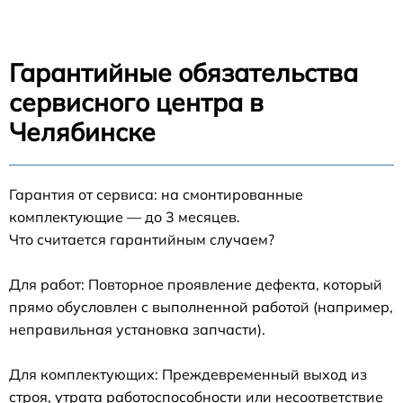
Гарантийные обязательства
сервисного центра в
Челябинске
Гарантия от сервиса: на смонтированные
комплектующие — до 3 месяцев.
Что считается гарантийным случаем?
Для работ: Повторное проявление дефекта, который
прямо обусловлен с выполненной работой (например,
неправильная установка запчасти).
Для комплектующих: Преждевременный выход из
строя, утрата работоспособности или несоответствие