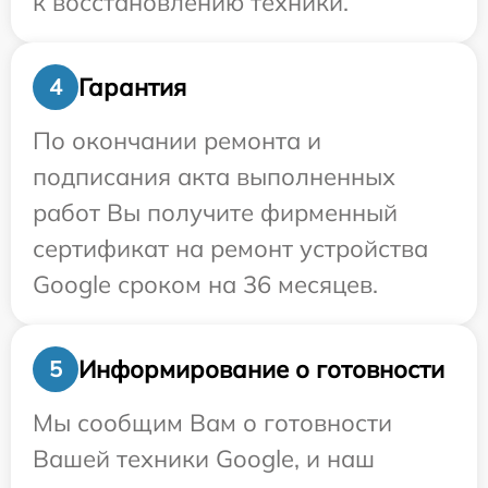
к восстановлению техники.
Гарантия
4
По окончании ремонта и
подписания акта выполненных
работ Вы получите фирменный
сертификат на ремонт устройства
Google сроком на 36 месяцев.
Информирование о готовности
5
Мы сообщим Вам о готовности
Вашей техники Google, и наш