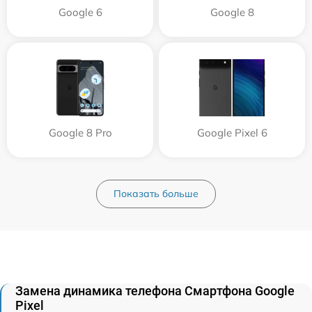
Google 6
Google 8
Google 8 Pro
Google Pixel 6
Показать больше
Замена динамика телефона Смартфона Google
Pixel