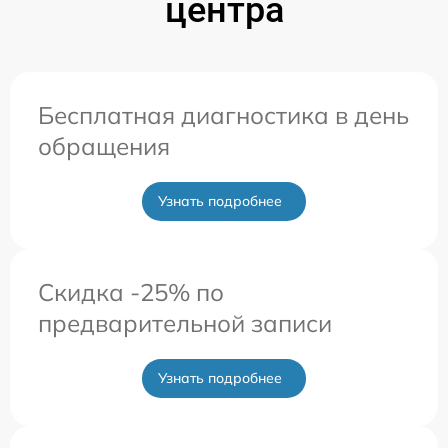
центра
Бесплатная диагностика в день
обращения
Узнать подробнее
Скидка -25% по
предварительной записи
Узнать подробнее