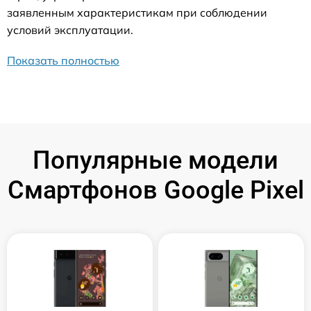
заявленным характеристикам при соблюдении
условий эксплуатации.
Показать полностью
Популярные модели
Смартфонов Google Pixel