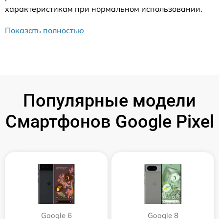
характеристикам при нормальном использовании.
Показать полностью
Популярные модели
Смартфонов Google Pixel
Google 6
Google 8