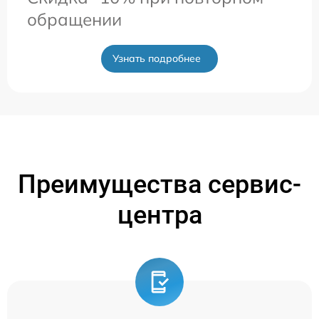
обращении
Узнать подробнее
Преимущества сервис-
центра