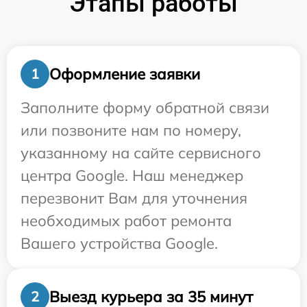
Этапы работы
Оформление заявки
1
Заполните форму обратной связи
или позвоните нам по номеру,
указанному на сайте сервисного
центра Google. Наш менеджер
перезвонит Вам для уточнения
необходимых работ ремонта
Вашего устройства Google.
Выезд курьера за 35 минут
2