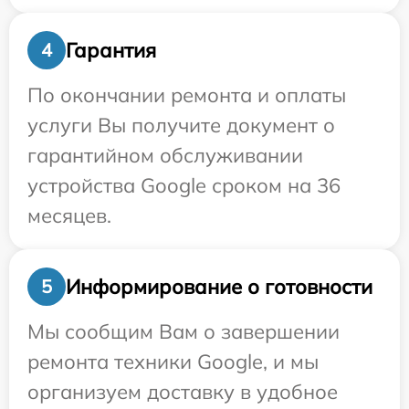
Гарантия
4
По окончании ремонта и оплаты
услуги Вы получите документ о
гарантийном обслуживании
устройства Google сроком на 36
месяцев.
Информирование о готовности
5
Мы сообщим Вам о завершении
ремонта техники Google, и мы
организуем доставку в удобное