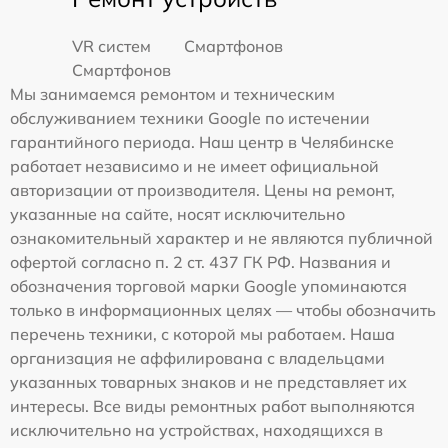
VR систем
Смартфонов
Смартфонов
Мы занимаемся ремонтом и техническим
обслуживанием техники Google по истечении
гарантийного периода. Наш центр в Челябинске
работает независимо и не имеет официальной
авторизации от производителя. Цены на ремонт,
указанные на сайте, носят исключительно
ознакомительный характер и не являются публичной
офертой согласно п. 2 ст. 437 ГК РФ. Названия и
обозначения торговой марки Google упоминаются
только в информационных целях — чтобы обозначить
перечень техники, с которой мы работаем. Наша
организация не аффилирована с владельцами
указанных товарных знаков и не представляет их
интересы. Все виды ремонтных работ выполняются
исключительно на устройствах, находящихся в