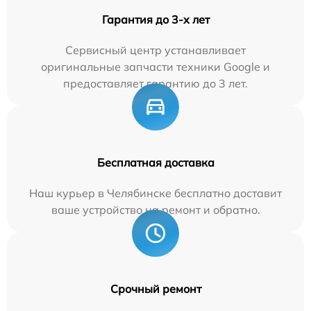
Гарантия до 3-х лет
Сервисный центр устанавливает
оригинальные запчасти техники Google и
предоставляет гарантию до 3 лет.
Бесплатная доставка
Наш курьер в Челябинске бесплатно доставит
ваше устройство на ремонт и обратно.
Срочный ремонт