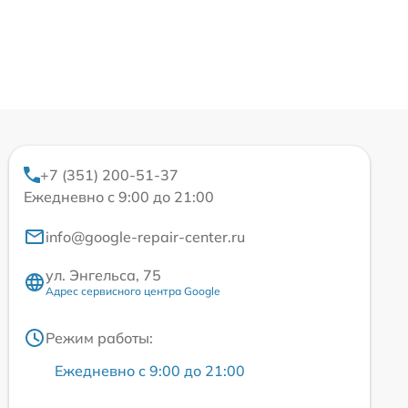
+7 (351) 200-51-37
Ежедневно с 9:00 до 21:00
info@google-repair-center.ru
ул. Энгельса, 75
Адрес сервисного центра Google
Режим работы:
Ежедневно с 9:00 до 21:00