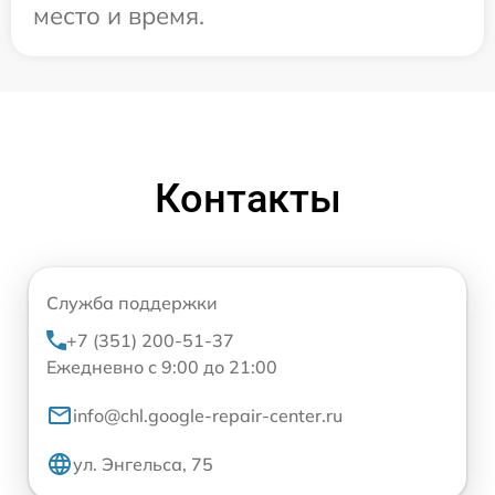
место и время.
Контакты
Служба поддержки
+7 (351) 200-51-37
Ежедневно с 9:00 до 21:00
info@chl.google-repair-center.ru
ул. Энгельса, 75