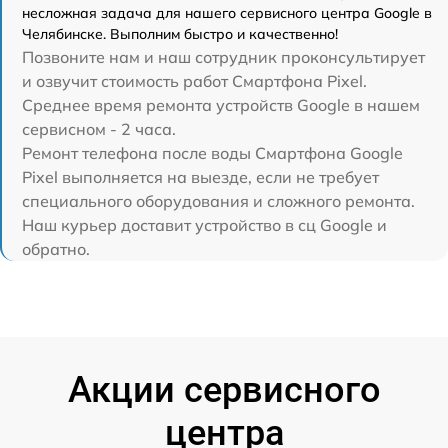
несложная задача для нашего сервисного центра Google в
Челябинске. Выполним быстро и качественно!
Позвоните нам и наш сотрудник проконсультирует
и озвучит стоимость работ Смартфона Pixel.
Среднее время ремонта устройств Google в нашем
сервисном - 2 часа.
Ремонт телефона после воды Смартфона Google
Pixel выполняется на выезде, если не требует
специального оборудования и сложного ремонта.
Наш курьер доставит устройство в сц Google и
обратно.
Акции сервисного
центра