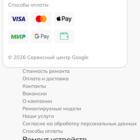
Способы оплаты
© 2026 Сервисный центр Google
Стоимость ремонта
Оплата и доставка
Контакты
Вакансии
О компании
Ремонтируемые модели
Наши услуги
Согласие на обработку персональных данных
Способы оплаты
Ремонт устройств