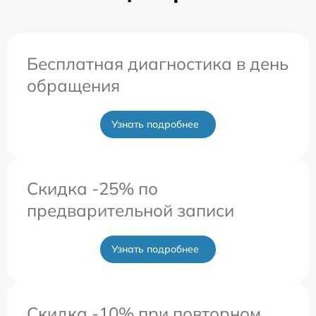
Бесплатная диагностика в день
обращения
Узнать подробнее
Скидка -25% по
предварительной записи
Узнать подробнее
Скидка -10% при повторном