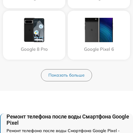
Google 8 Pro
Google Pixel 6
Показать больше
Ремонт телефона после воды Смартфона Google
Pixel
Ремонт телефона после воды Смартфона Google Pixel -