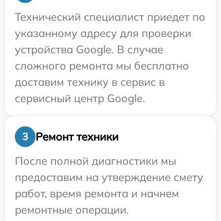
Технический специалист приедет по
указанному адресу для проверки
устройства Google. В случае
сложного ремонта мы бесплатно
доставим технику в сервис в
сервисный центр Google.
Ремонт техники
3
После полной диагностики мы
предоставим на утверждение смету
работ, время ремонта и начнем
ремонтные операции.