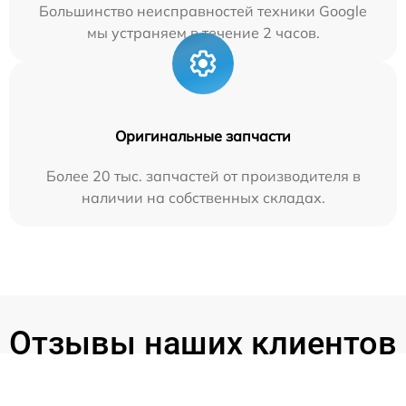
Большинство неисправностей техники Google
мы устраняем в течение 2 часов.
Оригинальные запчасти
Более 20 тыс. запчастей от производителя в
наличии на собственных складах.
Отзывы наших клиентов