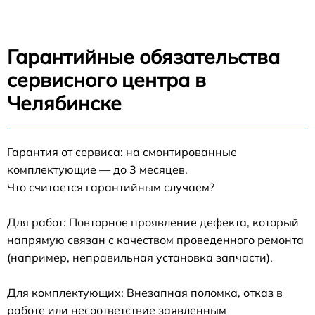
Гарантийные обязательства
сервисного центра в
Челябинске
Гарантия от сервиса: на смонтированные
комплектующие — до 3 месяцев.
Что считается гарантийным случаем?
Для работ: Повторное проявление дефекта, который
напрямую связан с качеством проведенного ремонта
(например, неправильная установка запчасти).
Для комплектующих: Внезапная поломка, отказ в
работе или несоответствие заявленным