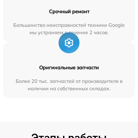
Срочный ремонт
Большинство неисправностей техники Google
мы устраняем в течение 2 часов.
Оригинальные запчасти
Более 20 тыс. запчастей от производителя в
наличии на собственных складах.