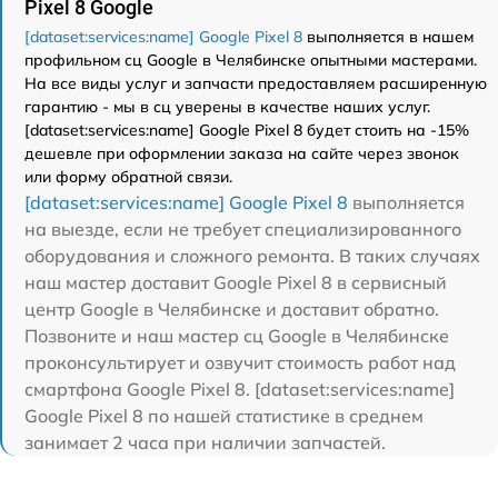
Pixel 8 Google
[dataset:services:name] Google Pixel 8
выполняется в нашем
профильном сц Google в Челябинске опытными мастерами.
На все виды услуг и запчасти предоставляем расширенную
гарантию - мы в сц уверены в качестве наших услуг.
[dataset:services:name] Google Pixel 8 будет стоить на -15%
дешевле при оформлении заказа на сайте через звонок
или форму обратной связи.
[dataset:services:name] Google Pixel 8
выполняется
на выезде, если не требует специализированного
оборудования и сложного ремонта. В таких случаях
наш мастер доставит Google Pixel 8 в сервисный
центр Google в Челябинске и доставит обратно.
Позвоните и наш мастер сц Google в Челябинске
проконсультирует и озвучит стоимость работ над
смартфона Google Pixel 8. [dataset:services:name]
Google Pixel 8 по нашей статистике в среднем
занимает 2 часа при наличии запчастей.