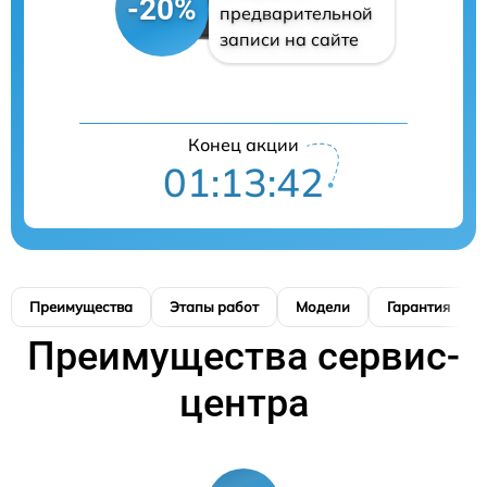
-20%
предварительной
записи на сайте
Конец акции
01:13:41
Преимущества
Этапы работ
Модели
Гарантия
Преимущества сервис-
центра