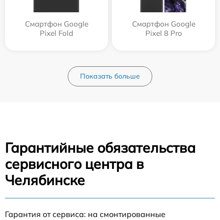
Смартфон Google
Смартфон Google
Pixel Fold
Pixel 8 Pro
Показать больше
Гарантийные обязательства
сервисного центра в
Челябинске
Гарантия от сервиса: на смонтированные