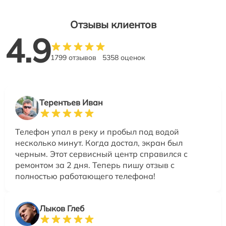
Отзывы клиентов
4.9
1799 отзывов
5358 оценок
Терентьев Иван
Телефон упал в реку и пробыл под водой
несколько минут. Когда достал, экран был
черным. Этот сервисный центр справился с
ремонтом за 2 дня. Теперь пишу отзыв с
полностью работающего телефона!
Лыков Глеб