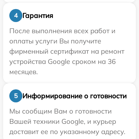
Гарантия
4
После выполнения всех работ и
оплаты услуги Вы получите
фирменный сертификат на ремонт
устройства Google сроком на 36
месяцев.
Информирование о готовности
5
Мы сообщим Вам о готовности
Вашей техники Google, и курьер
доставит ее по указанному адресу.