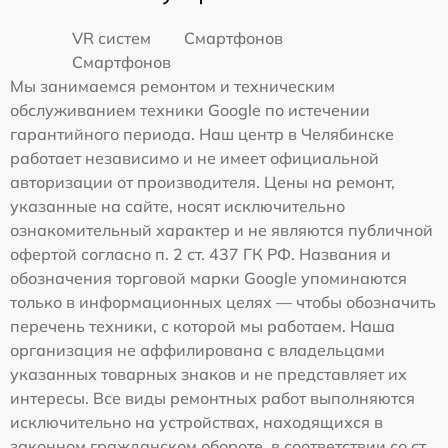
VR систем
Смартфонов
Смартфонов
Мы занимаемся ремонтом и техническим
обслуживанием техники Google по истечении
гарантийного периода. Наш центр в Челябинске
работает независимо и не имеет официальной
авторизации от производителя. Цены на ремонт,
указанные на сайте, носят исключительно
ознакомительный характер и не являются публичной
офертой согласно п. 2 ст. 437 ГК РФ. Названия и
обозначения торговой марки Google упоминаются
только в информационных целях — чтобы обозначить
перечень техники, с которой мы работаем. Наша
организация не аффилирована с владельцами
указанных товарных знаков и не представляет их
интересы. Все виды ремонтных работ выполняются
исключительно на устройствах, находящихся в
законном гражданском обороте, в соответствии со ст.