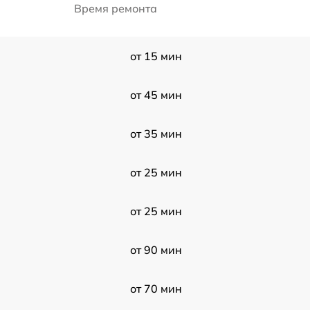
Время ремонта
от 15 мин
от 45 мин
от 35 мин
от 25 мин
от 25 мин
от 90 мин
от 70 мин