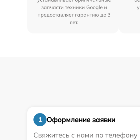
запчасти техники Google и
у
предоставляет гарантию до 3
лет.
Оформление заявки
1
Свяжитесь с нами по телефону 