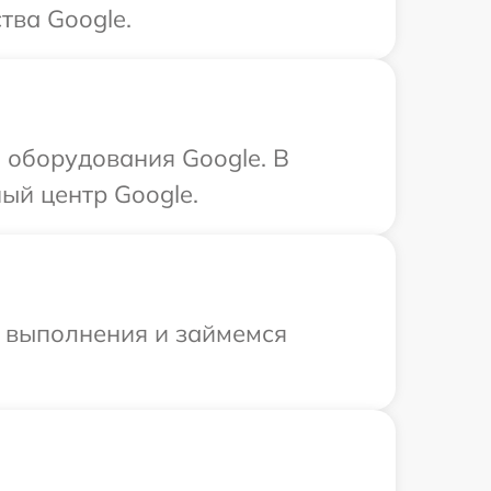
тва Google.
 оборудования Google. В
ый центр Google.
и выполнения и займемся