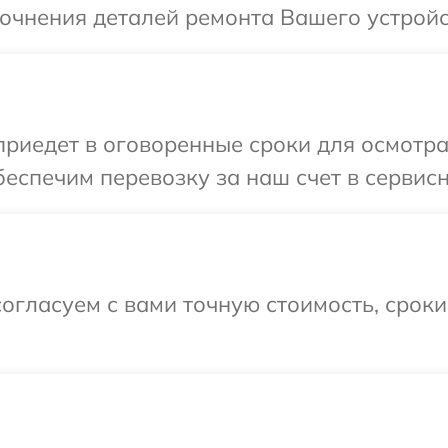
точнения деталей ремонта Вашего устройс
иедет в оговоренные сроки для осмотра
еспечим перевозку за наш счет в сервисн
огласуем с вами точную стоимость, срок