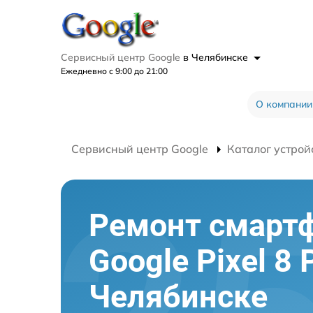
Сервисный центр Google
в Челябинске
Ежедневно с 9:00 до 21:00
О компании
Сервисный центр Google
Каталог устрой
Ремонт смарт
Google Pixel 8 
Челябинске