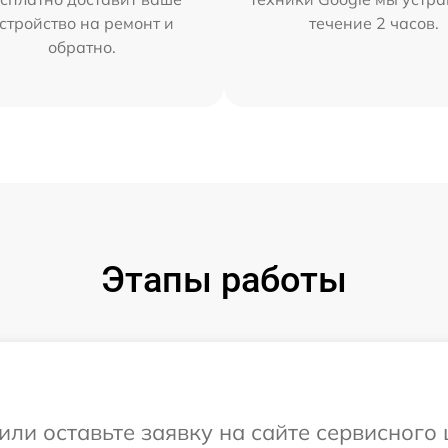
стройство на ремонт и
течение 2 часов.
обратно.
Этапы работы
или оставьте заявку на сайте сервисного 