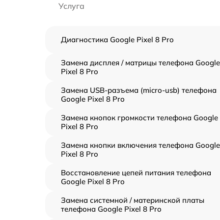
Услуга
Диагностика Google Pixel 8 Pro
Замена дисплея / матрицы телефона Google
Pixel 8 Pro
Замена USB-разъема (micro-usb) телефона
Google Pixel 8 Pro
Замена кнопок громкости телефона Google
Pixel 8 Pro
Замена кнопки включения телефона Google
Pixel 8 Pro
Восстановление цепей питания телефона
Google Pixel 8 Pro
Замена системной / материнской платы
телефона Google Pixel 8 Pro