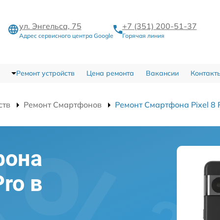
ул. Энгельса, 75
+7 (351) 200-51-37
Адрес сервисного центра Google
Горячая линия
Ремонт устройств
Цена ремонта
Вакансии
Контакт
ств
Ремонт Смартфонов
Ремонт Смартфона Pixel 8 
фона
Pro в