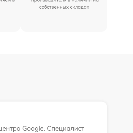
собственных складах.
центра Google. Специалист