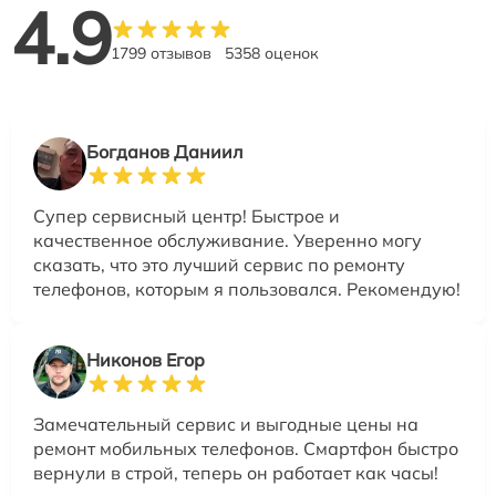
4.9
1799 отзывов
5358 оценок
Богданов Даниил
Супер сервисный центр! Быстрое и
качественное обслуживание. Уверенно могу
сказать, что это лучший сервис по ремонту
телефонов, которым я пользовался. Рекомендую!
Никонов Егор
Замечательный сервис и выгодные цены на
ремонт мобильных телефонов. Смартфон быстро
вернули в строй, теперь он работает как часы!