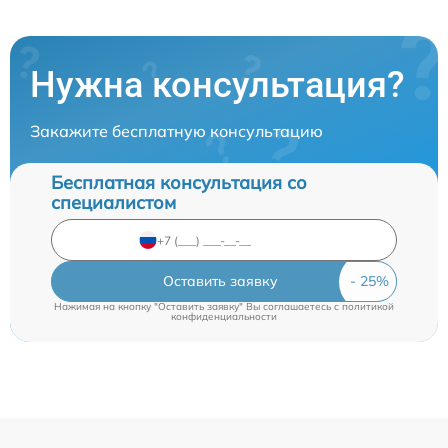
Нужна консультация?
Закажите бесплатную консультацию
Бесплатная консультация со
специалистом
Оставить заявку
Нажимая на кнопку "Оставить заявку" Вы соглашаетесь c
политикой
конфиденциальности