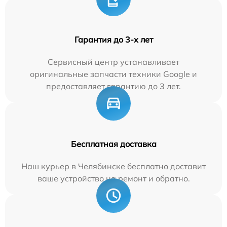
Гарантия до 3-х лет
Сервисный центр устанавливает
оригинальные запчасти техники Google и
предоставляет гарантию до 3 лет.
Бесплатная доставка
Наш курьер в Челябинске бесплатно доставит
ваше устройство на ремонт и обратно.