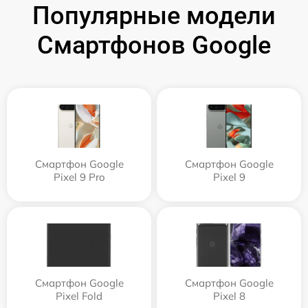
Популярные модели
Смартфонов Google
Смартфон Google
Смартфон Google
Pixel 9 Pro
Pixel 9
Смартфон Google
Смартфон Google
Pixel Fold
Pixel 8