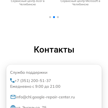
Сервисный центр Acer в
Сервисный центр Microsoft в
Челябинске
Челябинске
Контакты
Служба поддержки
+7 (351) 200-51-37
Ежедневно с 9:00 до 21:00
info@chl.google-repair-center.ru
ул. Энгельса, 75