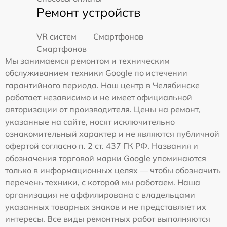
Ремонт устройств
VR систем
Смартфонов
Смартфонов
Мы занимаемся ремонтом и техническим
обслуживанием техники Google по истечении
гарантийного периода. Наш центр в Челябинске
работает независимо и не имеет официальной
авторизации от производителя. Цены на ремонт,
указанные на сайте, носят исключительно
ознакомительный характер и не являются публичной
офертой согласно п. 2 ст. 437 ГК РФ. Названия и
обозначения торговой марки Google упоминаются
только в информационных целях — чтобы обозначить
перечень техники, с которой мы работаем. Наша
организация не аффилирована с владельцами
указанных товарных знаков и не представляет их
интересы. Все виды ремонтных работ выполняются