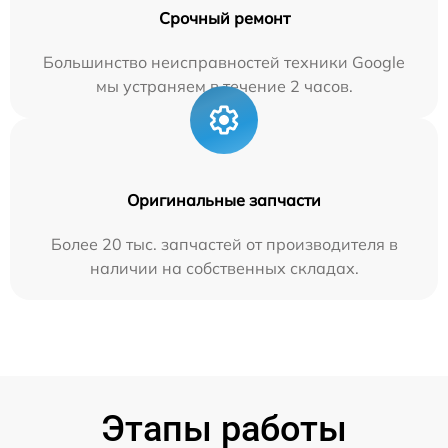
Срочный ремонт
Большинство неисправностей техники Google
мы устраняем в течение 2 часов.
Оригинальные запчасти
Более 20 тыс. запчастей от производителя в
наличии на собственных складах.
Этапы работы