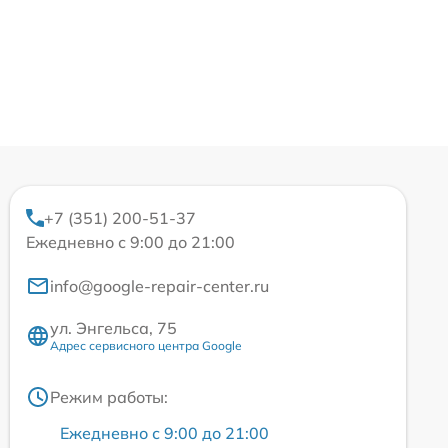
+7 (351) 200-51-37
Ежедневно с 9:00 до 21:00
info@google-repair-center.ru
ул. Энгельса, 75
Адрес сервисного центра Google
Режим работы:
Ежедневно с 9:00 до 21:00