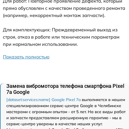
Для работ: Повторное проявление дефекта, который
прямо обусловлен с качеством проведенного ремонта
(например, некорректный монтаж запчасти).
Для комплектующих: Преждевременный выход из
строя, отказ в работе или техническим параметрам
при нормальном использовании.
Показать полностью
Замена вибромотора телефона смартфона Pixel
7a Google
[dataset:services:name] Google Pixel 7a
выполняется в нашем
специализированном сервис-центре Google в Челябинске
мастерами с огромным опытом - от 5 лет. На все виды работ
и запчасти предоставляем расширенную гарантию - мы в
сервис-центре уверены в качестве наших услуг.