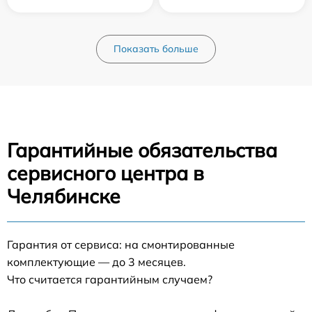
Показать больше
Гарантийные обязательства
сервисного центра в
Челябинске
Гарантия от сервиса: на смонтированные
комплектующие — до 3 месяцев.
Что считается гарантийным случаем?