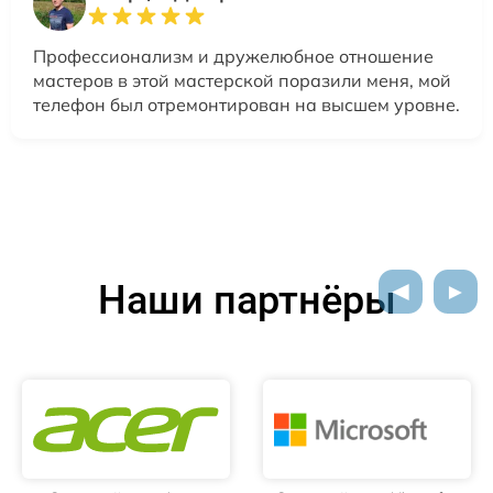
Профессионализм и дружелюбное отношение
мастеров в этой мастерской поразили меня, мой
телефон был отремонтирован на высшем уровне.
Наши партнёры