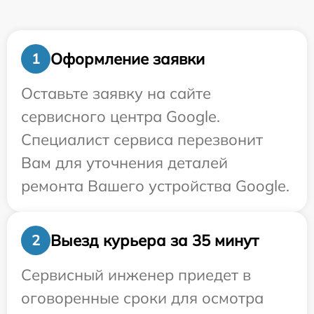
Оформление заявки
1
Оставьте заявку на сайте
сервисного центра Google.
Специалист сервиса перезвонит
Вам для уточнения деталей
ремонта Вашего устройства Google.
Выезд курьера за 35 минут
2
Сервисный инженер приедет в
оговоренные сроки для осмотра