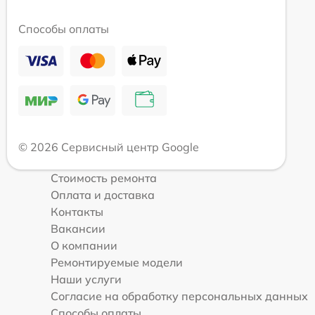
Способы оплаты
© 2026 Сервисный центр Google
Стоимость ремонта
Оплата и доставка
Контакты
Вакансии
О компании
Ремонтируемые модели
Наши услуги
Согласие на обработку персональных данных
Способы оплаты