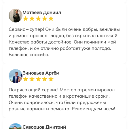
Матвеев Даниил
Сервис – супер! Они были очень добры, вежливы
и ремонт прошел гладко, без скрытых платежей.
Качество работы достойное. Они починили мой
телефон, и он отлично работает уже полгода.
Большое спасибо.
Зиновьев Артём
Потрясающий сервис! Мастер отремонтировал
телефон качественно и в кратчайшие сроки.
Очень понравилось, что были предложены
разные варианты ремонта. Рекомендуем всем!
Скворцов Дмитрий