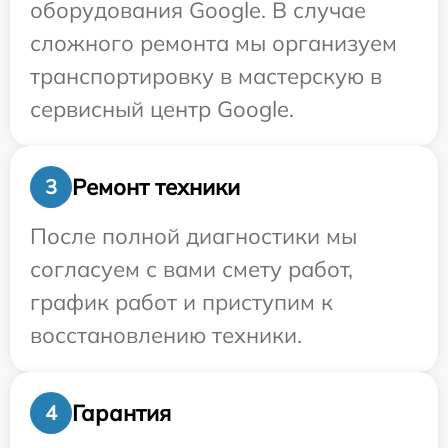
оборудования Google. В случае
сложного ремонта мы организуем
транспортировку в мастерскую в
сервисный центр Google.
Ремонт техники
3
После полной диагностики мы
согласуем с вами смету работ,
график работ и приступим к
восстановлению техники.
Гарантия
4