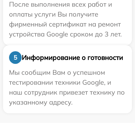
После выполнения всех работ и
оплаты услуги Вы получите
фирменный сертификат на ремонт
устройства Google сроком до 3 лет.
Информирование о готовности
5
Мы сообщим Вам о успешном
тестировании техники Google, и
наш сотрудник привезет технику по
указанному адресу.