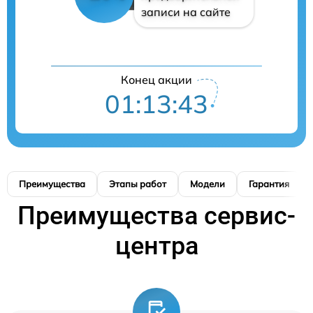
записи на сайте
Конец акции
01:13:42
Преимущества
Этапы работ
Модели
Гарантия
Преимущества сервис-
центра