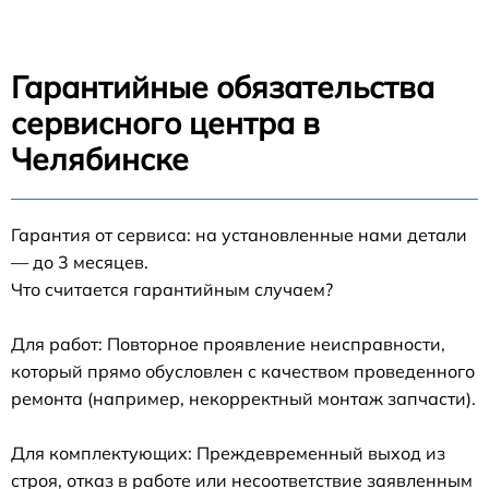
Гарантийные обязательства
сервисного центра в
Челябинске
Гарантия от сервиса: на установленные нами детали
— до 3 месяцев.
Что считается гарантийным случаем?
Для работ: Повторное проявление неисправности,
который прямо обусловлен с качеством проведенного
ремонта (например, некорректный монтаж запчасти).
Для комплектующих: Преждевременный выход из
строя, отказ в работе или несоответствие заявленным