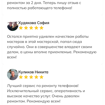
ремонтом за 2 дня. Теперь пишу отзыв с
полностью работающего телефона!
Худякова София
Остался приятно удивлен качеством работы
мастеров в этой мастерской, попал сюда
случайно. Они в совершенстве владеют своим
делом, а цены вполне приемлемые. Рекомендую
всем!
Куликов Никита
Лучший сервис по ремонту телефонов!
Исключительный сервис, оперативность и
высокое качество услуг. Очень доволен
ремонтом. Рекомендую всем!