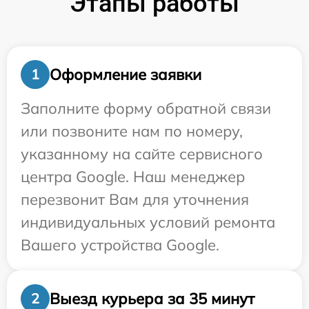
Этапы работы
Оформление заявки
1
Заполните форму обратной связи
или позвоните нам по номеру,
указанному на сайте сервисного
центра Google. Наш менеджер
перезвонит Вам для уточнения
индивидуальных условий ремонта
Вашего устройства Google.
Выезд курьера за 35 минут
2