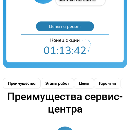
Цены на ремонт
Конец акции
01:13:41
Преимущества
Этапы работ
Цены
Гарантия
М
Преимущества сервис-
центра