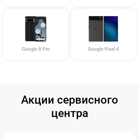
Google 8 Pro
Google Pixel 6
Акции сервисного
центра