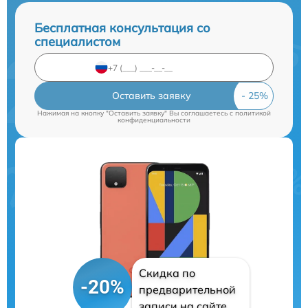
Бесплатная консультация со
специалистом
Оставить заявку
Нажимая на кнопку "Оставить заявку" Вы соглашаетесь c
политикой
конфиденциальности
Скидка по
-20%
предварительной
записи на сайте