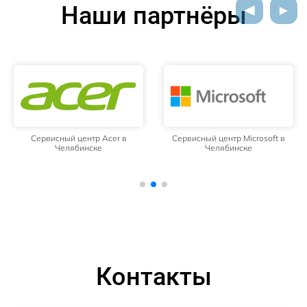
Наши партнёры
Сервисный центр Acer в
Сервисный центр Microsoft в
Челябинске
Челябинске
Контакты