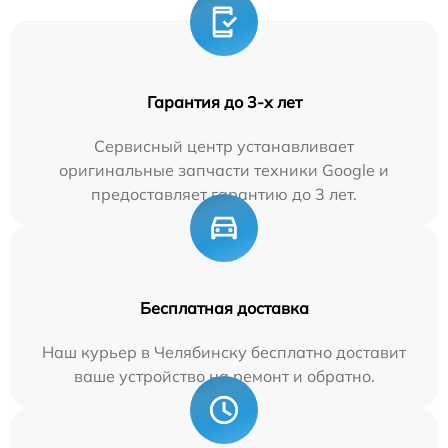
Гарантия до 3-х лет
Сервисный центр устанавливает
оригинальные запчасти техники Google и
предоставляет гарантию до 3 лет.
Бесплатная доставка
Наш курьер в Челябинску бесплатно доставит
ваше устройство на ремонт и обратно.