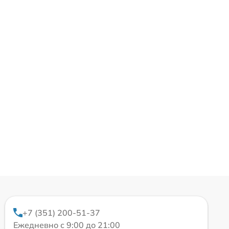
+7 (351) 200-51-37
Ежедневно с 9:00 до 21:00