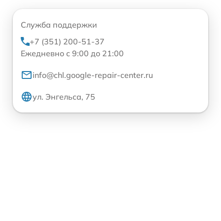
Служба поддержки
+7 (351) 200-51-37
Ежедневно с 9:00 до 21:00
info@chl.google-repair-center.ru
ул. Энгельса, 75