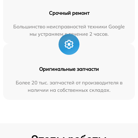
Срочный ремонт
Большинство неисправностей техники Google
мы устраняем в течение 2 часов.
Оригинальные запчасти
Более 20 тыс. запчастей от производителя в
наличии на собственных складах.