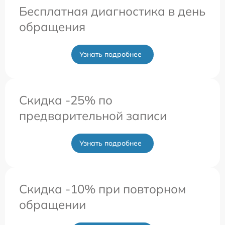
Бесплатная диагностика в день
обращения
Узнать подробнее
Скидка -25% по
предварительной записи
Узнать подробнее
Скидка -10% при повторном
обращении