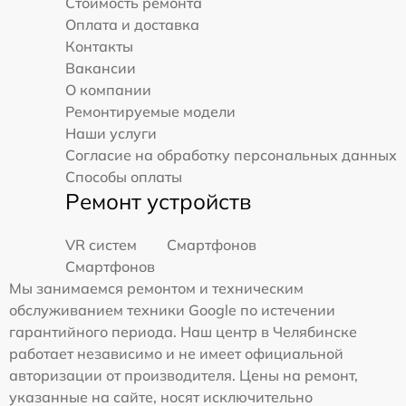
Стоимость ремонта
Оплата и доставка
Контакты
Вакансии
О компании
Ремонтируемые модели
Наши услуги
Согласие на обработку персональных данных
Способы оплаты
Ремонт устройств
VR систем
Смартфонов
Смартфонов
Мы занимаемся ремонтом и техническим
обслуживанием техники Google по истечении
гарантийного периода. Наш центр в Челябинске
работает независимо и не имеет официальной
авторизации от производителя. Цены на ремонт,
указанные на сайте, носят исключительно