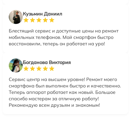
Кузьмин Даниил
Блестящий сервис и доступные цены на ремонт
мобильных телефонов. Мой смартфон быстро
восстановили, теперь он работает на ура!
Богданова Виктория
Сервис центр на высшем уровне! Ремонт моего
смартфона был выполнен быстро и качественно.
Теперь аппарат работает как новый. Большое
спасибо мастерам за отличную работу!
Рекомендую всем друзьям и знакомым!