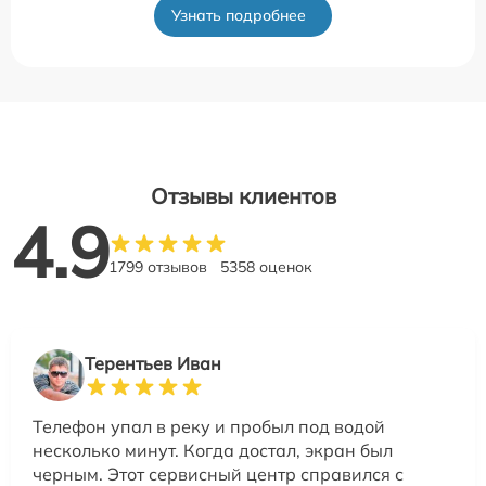
Узнать подробнее
Отзывы клиентов
4.9
1799 отзывов
5358 оценок
Терентьев Иван
Телефон упал в реку и пробыл под водой
несколько минут. Когда достал, экран был
черным. Этот сервисный центр справился с