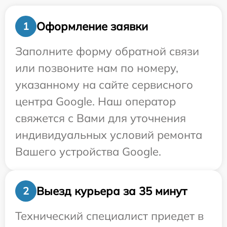
Оформление заявки
1
Заполните форму обратной связи
или позвоните нам по номеру,
указанному на сайте сервисного
центра Google. Наш оператор
свяжется с Вами для уточнения
индивидуальных условий ремонта
Вашего устройства Google.
Выезд курьера за 35 минут
2
Технический специалист приедет в