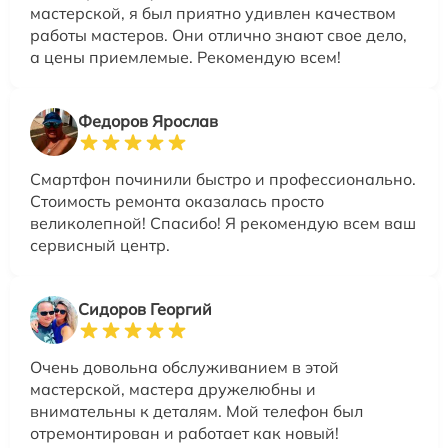
мастерской, я был приятно удивлен качеством
работы мастеров. Они отлично знают свое дело,
а цены приемлемые. Рекомендую всем!
Федоров Ярослав
Смартфон починили быстро и профессионально.
Стоимость ремонта оказалась просто
великолепной! Спасибо! Я рекомендую всем ваш
сервисный центр.
Сидоров Георгий
Очень довольна обслуживанием в этой
мастерской, мастера дружелюбны и
внимательны к деталям. Мой телефон был
отремонтирован и работает как новый!