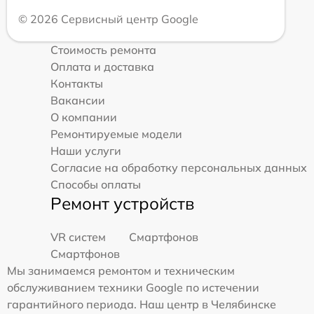
© 2026 Сервисный центр Google
Стоимость ремонта
Оплата и доставка
Контакты
Вакансии
О компании
Ремонтируемые модели
Наши услуги
Согласие на обработку персональных данных
Способы оплаты
Ремонт устройств
VR систем
Смартфонов
Смартфонов
Мы занимаемся ремонтом и техническим
обслуживанием техники Google по истечении
гарантийного периода. Наш центр в Челябинске