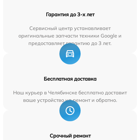
Гарантия до 3-х лет
Сервисный центр устанавливает
оригинальные запчасти техники Google и
предоставляет гарантию до 3 лет.
Бесплатная доставка
Наш курьер в Челябинске бесплатно доставит
ваше устройство на ремонт и обратно.
Срочный ремонт