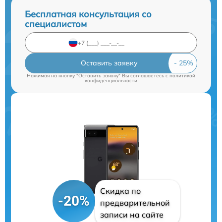
Бесплатная консультация со
специалистом
Оставить заявку
Нажимая на кнопку "Оставить заявку" Вы соглашаетесь c
политикой
конфиденциальности
Скидка по
-20%
предварительной
записи на сайте