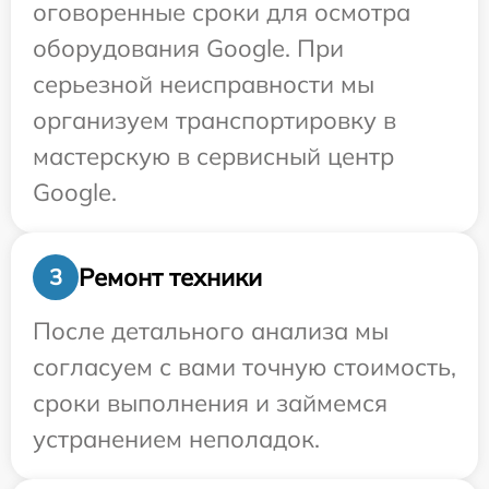
оговоренные сроки для осмотра
оборудования Google. При
серьезной неисправности мы
организуем транспортировку в
мастерскую в сервисный центр
Google.
Ремонт техники
3
После детального анализа мы
согласуем с вами точную стоимость,
сроки выполнения и займемся
устранением неполадок.