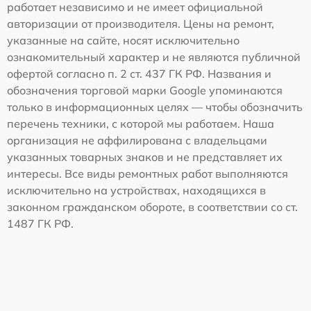
работает независимо и не имеет официальной
авторизации от производителя. Цены на ремонт,
указанные на сайте, носят исключительно
ознакомительный характер и не являются публичной
офертой согласно п. 2 ст. 437 ГК РФ. Названия и
обозначения торговой марки Google упоминаются
только в информационных целях — чтобы обозначить
перечень техники, с которой мы работаем. Наша
организация не аффилирована с владельцами
указанных товарных знаков и не представляет их
интересы. Все виды ремонтных работ выполняются
исключительно на устройствах, находящихся в
законном гражданском обороте, в соответствии со ст.
1487 ГК РФ.