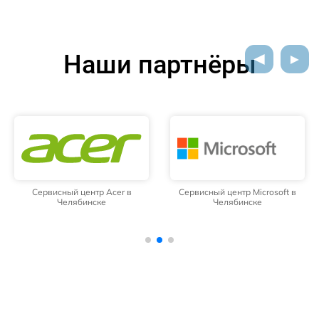
Наши партнёры
Сервисный центр Acer в
Сервисный центр Microsoft в
Челябинске
Челябинске