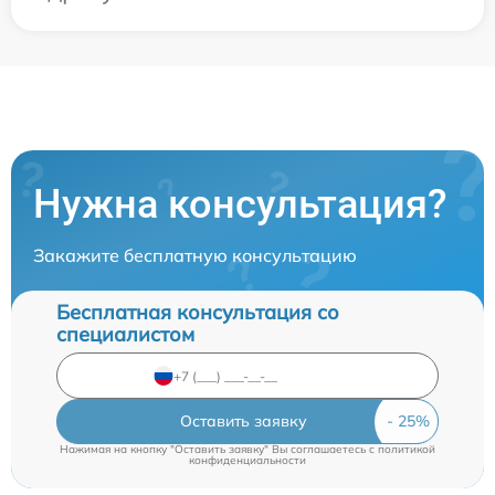
Нужна консультация?
Закажите бесплатную консультацию
Бесплатная консультация со
специалистом
Оставить заявку
Нажимая на кнопку "Оставить заявку" Вы соглашаетесь c
политикой
конфиденциальности