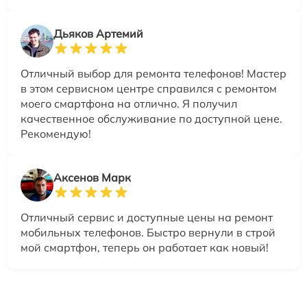
Дьяков Артемий
Отличный выбор для ремонта телефонов! Мастер
в этом сервисном центре справился с ремонтом
моего смартфона на отлично. Я получил
качественное обслуживание по доступной цене.
Рекомендую!
Аксенов Марк
Отличный сервис и доступные цены на ремонт
мобильных телефонов. Быстро вернули в строй
мой смартфон, теперь он работает как новый!