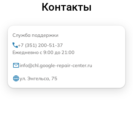
Контакты
Служба поддержки
+7 (351) 200-51-37
Ежедневно с 9:00 до 21:00
info@chl.google-repair-center.ru
ул. Энгельса, 75