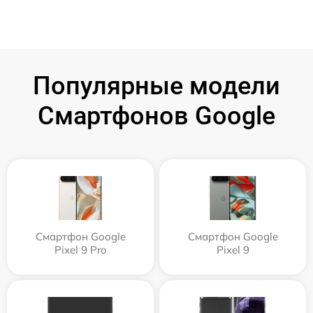
Популярные модели
Смартфонов Google
Смартфон Google
Смартфон Google
Pixel 9 Pro
Pixel 9