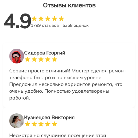
Отзывы клиентов
4.9
1799 отзывов
5358 оценок
Сидоров Георгий
Сервис просто отличный! Мастер сделал ремонт
телефона быстро и на высшем уровне.
Предложил несколько вариантов ремонта, что
очень удобно. Полностью удовлетворены
работой.
Кузнецова Виктория
Несмотря на случайное посещение этой