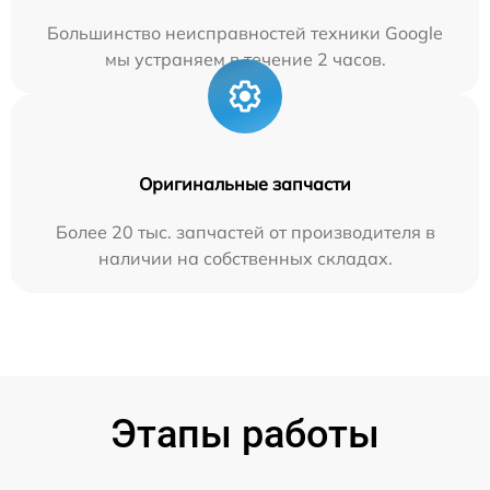
Большинство неисправностей техники Google
мы устраняем в течение 2 часов.
Оригинальные запчасти
Более 20 тыс. запчастей от производителя в
наличии на собственных складах.
Этапы работы