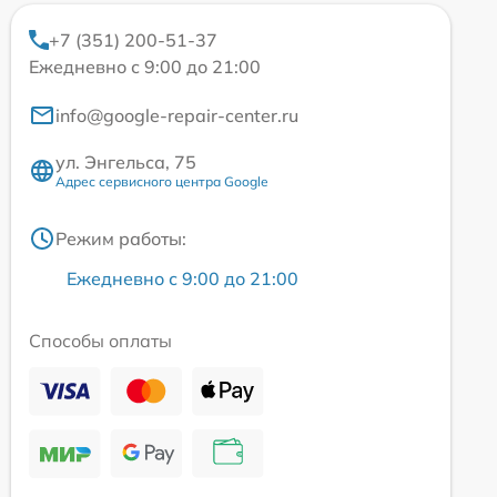
+7 (351) 200-51-37
Ежедневно с 9:00 до 21:00
info@google-repair-center.ru
ул. Энгельса, 75
Адрес сервисного центра Google
Режим работы:
Ежедневно с 9:00 до 21:00
Способы оплаты