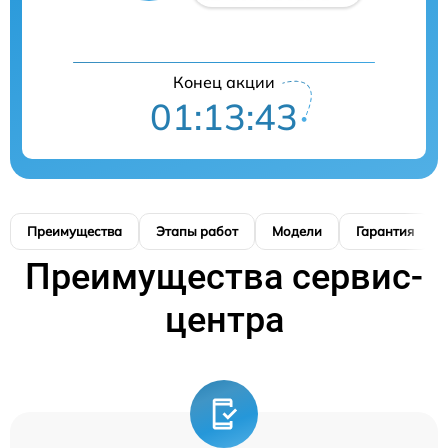
Конец акции
01:13:42
Преимущества
Этапы работ
Модели
Гарантия
Преимущества сервис-
центра