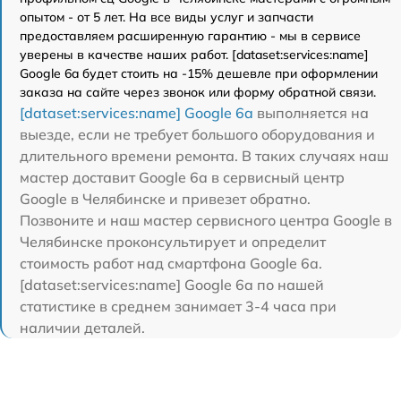
опытом - от 5 лет. На все виды услуг и запчасти
предоставляем расширенную гарантию - мы в сервисе
уверены в качестве наших работ. [dataset:services:name]
Google 6a будет стоить на -15% дешевле при оформлении
заказа на сайте через звонок или форму обратной связи.
[dataset:services:name] Google 6a
выполняется на
выезде, если не требует большого оборудования и
длительного времени ремонта. В таких случаях наш
мастер доставит Google 6a в сервисный центр
Google в Челябинске и привезет обратно.
Позвоните и наш мастер сервисного центра Google в
Челябинске проконсультирует и определит
стоимость работ над смартфона Google 6a.
[dataset:services:name] Google 6a по нашей
статистике в среднем занимает 3-4 часа при
наличии деталей.