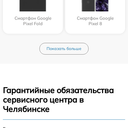
Смартфон Google
Смартфон Google
Pixel Fold
Pixel 8
Показать больше
Гарантийные обязательства
сервисного центра в
Челябинске