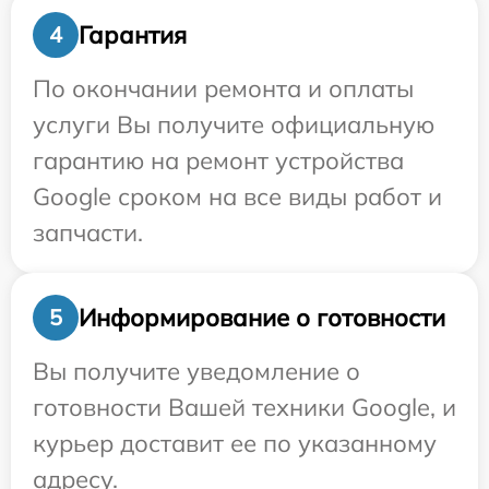
Гарантия
4
По окончании ремонта и оплаты
услуги Вы получите официальную
гарантию на ремонт устройства
Google сроком на все виды работ и
запчасти.
Информирование о готовности
5
Вы получите уведомление о
готовности Вашей техники Google, и
курьер доставит ее по указанному
адресу.