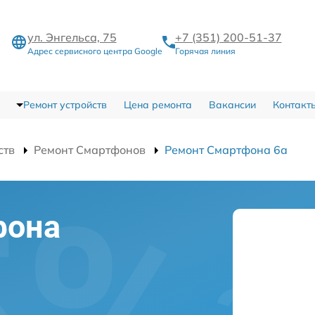
ул. Энгельса, 75
+7 (351) 200-51-37
Адрес сервисного центра Google
Горячая линия
Ремонт устройств
Цена ремонта
Вакансии
Контакт
ств
Ремонт Смартфонов
Ремонт Смартфона 6a
фона