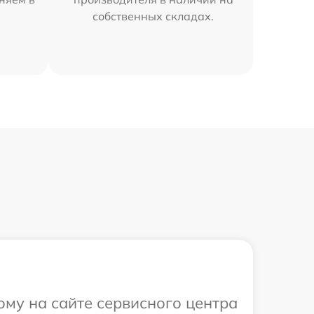
собственных складах.
ому на сайте сервисного центра