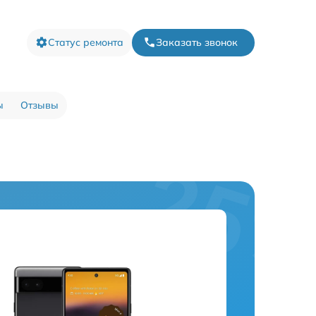
Статус ремонта
Заказать звонок
ы
Отзывы