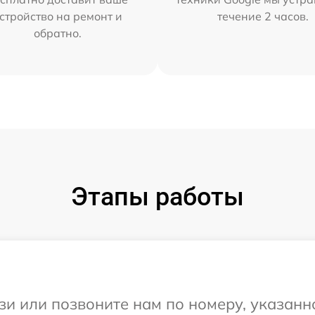
стройство на ремонт и
течение 2 часов.
обратно.
Этапы работы
и или позвоните нам по номеру, указанн