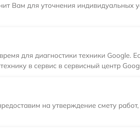
нит Вам для уточнения индивидуальных 
время для диагностики техники Google. Е
технику в сервис в сервисный центр Googl
редоставим на утверждение смету работ,