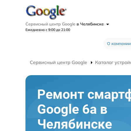
Сервисный центр Google
в Челябинске
Ежедневно с 9:00 до 21:00
О компании
Сервисный центр Google
Каталог устрой
Ремонт смарт
Google 6a в
Челябинске