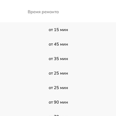
Время ремонта
от 15 мин
от 45 мин
от 35 мин
от 25 мин
от 25 мин
от 90 мин