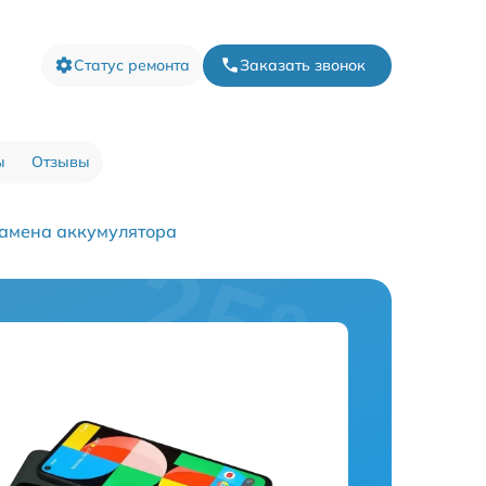
Статус ремонта
Заказать звонок
ы
Отзывы
амена аккумулятора