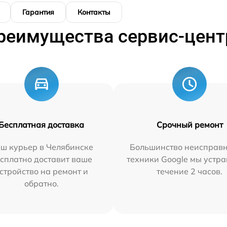
Гарантия
Контакты
реимущества сервис-цент
Бесплатная доставка
Срочный ремонт
ш курьер в Челябинске
Большинство неисправн
сплатно доставит ваше
техники Google мы устра
стройство на ремонт и
течение 2 часов.
обратно.