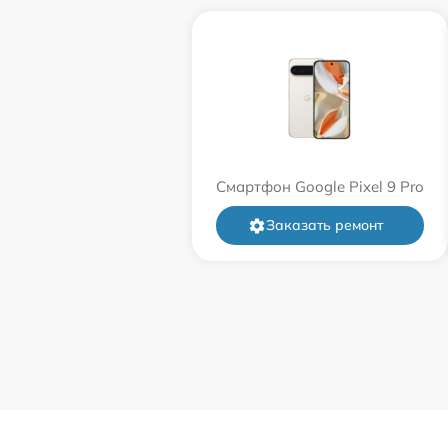
Смартфон Google Pixel 9 Pro
Заказать ремонт