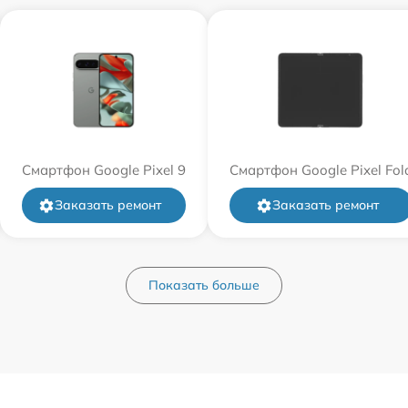
Смартфон Google Pixel 9
Смартфон Google Pixel Fol
Заказать ремонт
Заказать ремонт
Показать больше