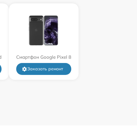
d
Смартфон Google Pixel 8
Заказать ремонт