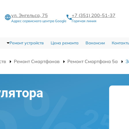
ул. Энгельса, 75
+7 (351) 200-51-37
Адрес сервисного центра Google
Горячая линия
Ремонт устройств
Цена ремонта
Вакансии
Контакт
ств
Ремонт Смартфонов
Ремонт Смартфона 5a
З
улятора