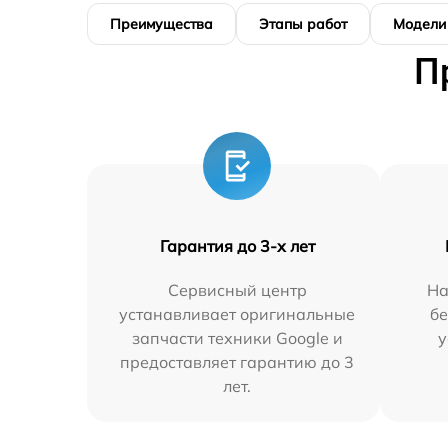
Преимущества
Этапы работ
Модели
П
Гарантия до 3-х лет
Сервисный центр
На
устанавливает оригинальные
бе
запчасти техники Google и
у
предоставляет гарантию до 3
лет.