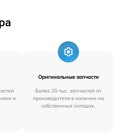
ра
Оригинальные запчасти
остей
Более 20 тыс. запчастей от
няем в
производителя в наличии на
собственных складах.