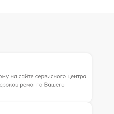
ому на сайте сервисного центра
 сроков ремонта Вашего