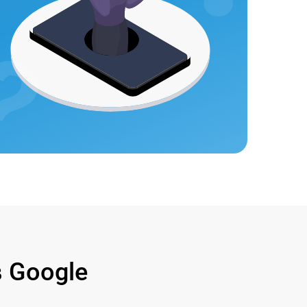
 Google