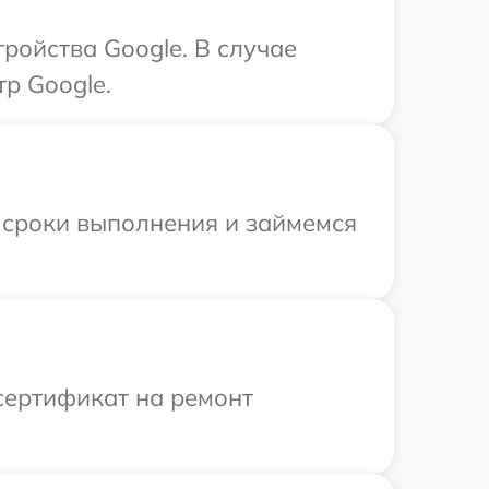
ройства Google. В случае
р Google.
 сроки выполнения и займемся
сертификат на ремонт