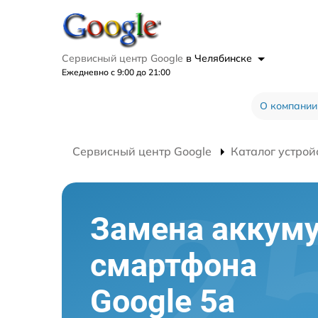
Сервисный центр Google
в Челябинске
Ежедневно с 9:00 до 21:00
О компании
Сервисный центр Google
Каталог устрой
Замена аккум
смартфона
Google 5a