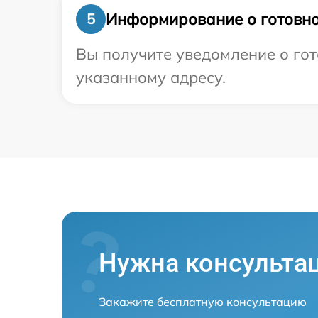
Информирование о готовно
5
Вы получите уведомление о гот
указанному адресу.
Нужна консульта
Закажите бесплатную консультацию