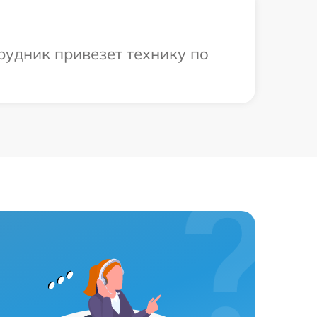
рудник привезет технику по