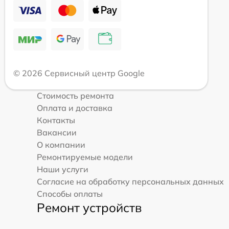
© 2026 Сервисный центр Google
Стоимость ремонта
Оплата и доставка
Контакты
Вакансии
О компании
Ремонтируемые модели
Наши услуги
Согласие на обработку персональных данных
Способы оплаты
Ремонт устройств