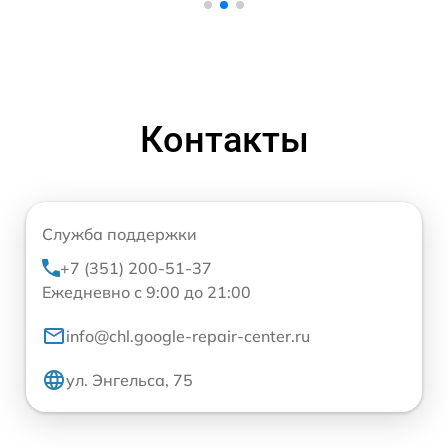
Контакты
Служба поддержки
+7 (351) 200-51-37
Ежедневно с 9:00 до 21:00
info@chl.google-repair-center.ru
ул. Энгельса, 75