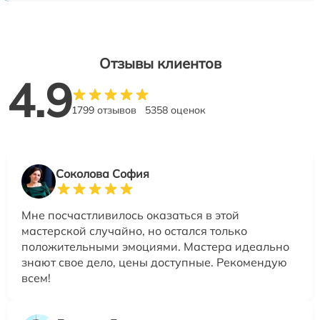
Отзывы клиентов
4.9
1799 отзывов
5358 оценок
Соколова София
Мне посчастливилось оказаться в этой
мастерской случайно, но остался только
положительными эмоциями. Мастера идеально
знают свое дело, цены доступные. Рекомендую
всем!