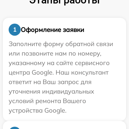
Этапы работы
Оформление заявки
1
Заполните форму обратной связи
или позвоните нам по номеру,
указанному на сайте сервисного
центра Google. Наш консультант
ответит на Ваш запрос для
уточнения индивидуальных
условий ремонта Вашего
устройства Google.