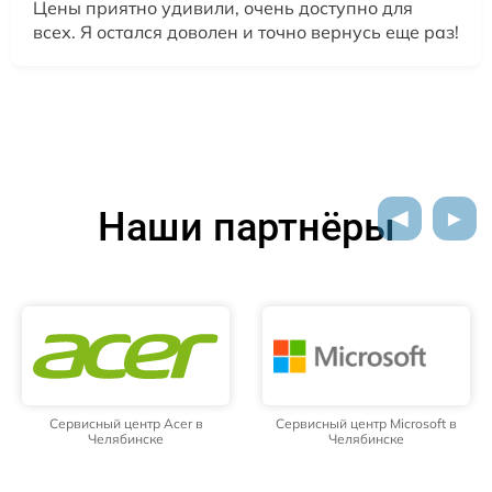
Цены приятно удивили, очень доступно для
всех. Я остался доволен и точно вернусь еще раз!
Наши партнёры
Сервисный центр Acer в
Сервисный центр Microsoft в
Челябинске
Челябинске