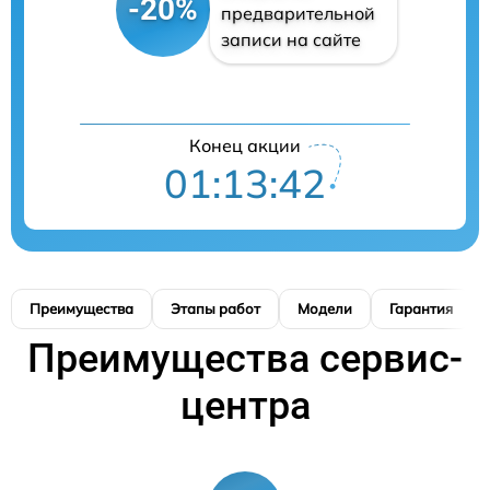
-20%
предварительной
записи на сайте
Конец акции
01:13:42
Преимущества
Этапы работ
Модели
Гарантия
Преимущества сервис-
центра