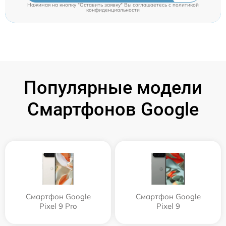
Нажимая на кнопку "Оставить заявку" Вы соглашаетесь c
политикой
конфиденциальности
Популярные модели
Смартфонов Google
Смартфон Google
Смартфон Google
Pixel 9 Pro
Pixel 9