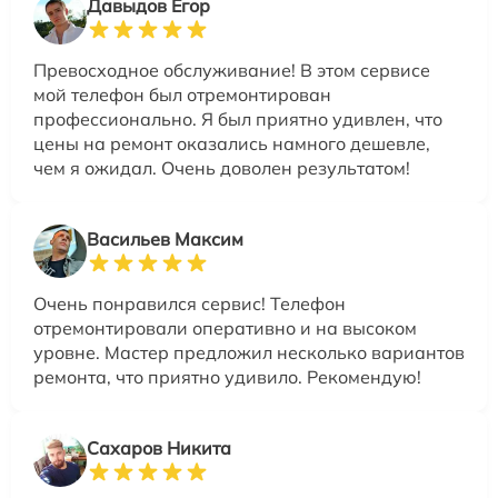
Давыдов Егор
Превосходное обслуживание! В этом сервисе
мой телефон был отремонтирован
профессионально. Я был приятно удивлен, что
цены на ремонт оказались намного дешевле,
чем я ожидал. Очень доволен результатом!
Васильев Максим
Очень понравился сервис! Телефон
отремонтировали оперативно и на высоком
уровне. Мастер предложил несколько вариантов
ремонта, что приятно удивило. Рекомендую!
Сахаров Никита