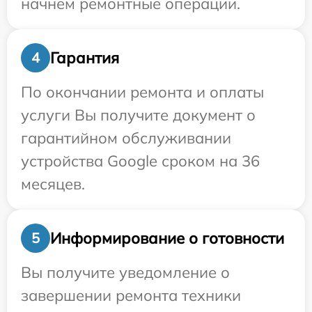
начнем ремонтные операции.
Гарантия
4
По окончании ремонта и оплаты
услуги Вы получите документ о
гарантийном обслуживании
устройства Google сроком на 36
месяцев.
Информирование о готовности
5
Вы получите уведомление о
завершении ремонта техники