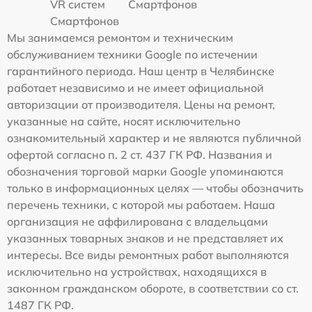
VR систем
Смартфонов
Смартфонов
Мы занимаемся ремонтом и техническим
обслуживанием техники Google по истечении
гарантийного периода. Наш центр в Челябинске
работает независимо и не имеет официальной
авторизации от производителя. Цены на ремонт,
указанные на сайте, носят исключительно
ознакомительный характер и не являются публичной
офертой согласно п. 2 ст. 437 ГК РФ. Названия и
обозначения торговой марки Google упоминаются
только в информационных целях — чтобы обозначить
перечень техники, с которой мы работаем. Наша
организация не аффилирована с владельцами
указанных товарных знаков и не представляет их
интересы. Все виды ремонтных работ выполняются
исключительно на устройствах, находящихся в
законном гражданском обороте, в соответствии со ст.
1487 ГК РФ.