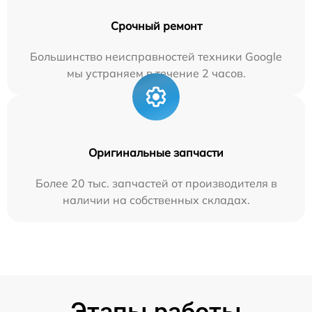
Срочный ремонт
Большинство неисправностей техники Google
мы устраняем в течение 2 часов.
Оригинальные запчасти
Более 20 тыс. запчастей от производителя в
наличии на собственных складах.