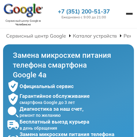
+7 (351) 200-51-37
Ежедневно с 9:00 до 21:00
Сервисный центр Google
в
Челябинске
Сервисный центр Google
Каталог устройств
Ремо
Замена микросхем питания
телефона смартфона
Google 4a
Официальный сервис
Гарантийное обслуживание
смартфона Google до 3 лет
Диагностика за наш счет,
ремонт по желанию
Бесплатный выезд курьера
в день обращения
Замена микросхем питания телефона