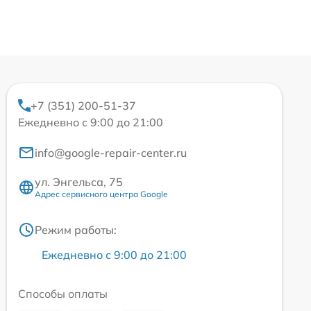
+7 (351) 200-51-37
Ежедневно с 9:00 до 21:00
info@google-repair-center.ru
ул. Энгельса, 75
Адрес сервисного центра Google
Режим работы:
Ежедневно с 9:00 до 21:00
Способы оплаты