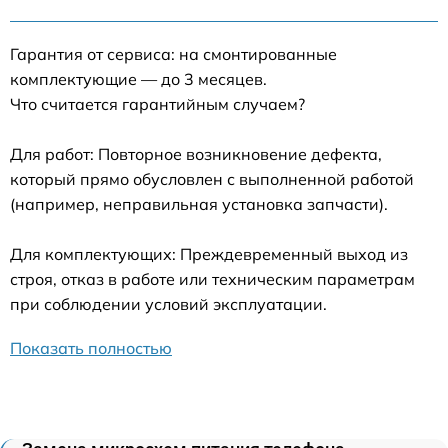
Гарантия от сервиса: на смонтированные
комплектующие — до 3 месяцев.
Что считается гарантийным случаем?
Для работ: Повторное возникновение дефекта,
который прямо обусловлен с выполненной работой
(например, неправильная установка запчасти).
Для комплектующих: Преждевременный выход из
строя, отказ в работе или техническим параметрам
при соблюдении условий эксплуатации.
Показать полностью