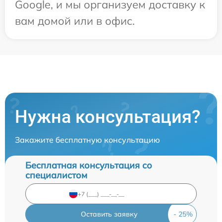
Google, и мы организуем доставку к
вам домой или в офис.
Нужна консультация?
Закажите бесплатную консультацию
Бесплатная консультация со
специалистом
Оставить заявку