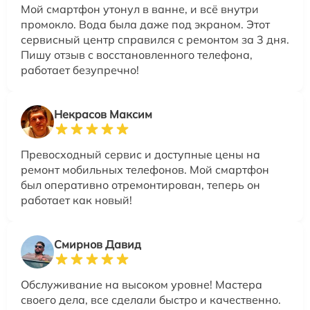
Мой смартфон утонул в ванне, и всё внутри
промокло. Вода была даже под экраном. Этот
сервисный центр справился с ремонтом за 3 дня.
Пишу отзыв с восстановленного телефона,
работает безупречно!
Некрасов Максим
Превосходный сервис и доступные цены на
ремонт мобильных телефонов. Мой смартфон
был оперативно отремонтирован, теперь он
работает как новый!
Смирнов Давид
Обслуживание на высоком уровне! Мастера
своего дела, все сделали быстро и качественно.