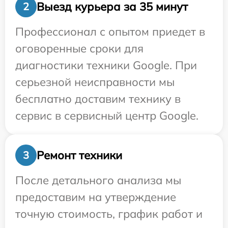
Выезд курьера за 35 минут
2
Профессионал с опытом приедет в
оговоренные сроки для
диагностики техники Google. При
серьезной неисправности мы
бесплатно доставим технику в
сервис в сервисный центр Google.
Ремонт техники
3
После детального анализа мы
предоставим на утверждение
точную стоимость, график работ и