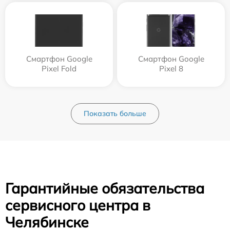
Смартфон Google
Смартфон Google
Pixel Fold
Pixel 8
Показать больше
Гарантийные обязательства
сервисного центра в
Челябинске