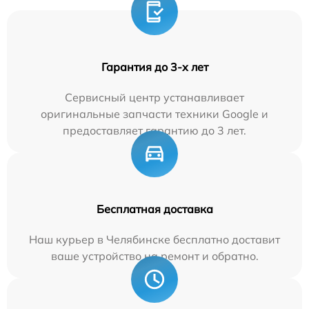
Гарантия до 3-х лет
Сервисный центр устанавливает
оригинальные запчасти техники Google и
предоставляет гарантию до 3 лет.
Бесплатная доставка
Наш курьер в Челябинске бесплатно доставит
ваше устройство на ремонт и обратно.