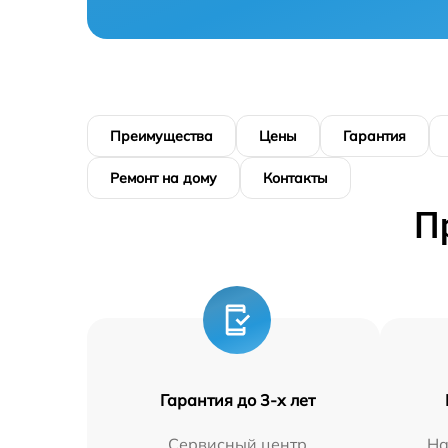
Преимущества
Цены
Гарантия
Ремонт на дому
Контакты
П
Гарантия до 3-х лет
Сервисный центр
На