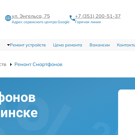
ул. Энгельса, 75
+7 (351) 200-51-37
Адрес сервисного центра Google
Горячая линия
Ремонт устройств
Цена ремонта
Вакансии
Контакт
ств
Ремонт Смартфонов
фонов
бинске