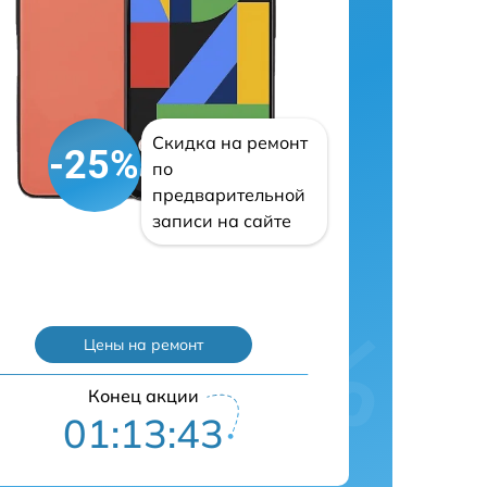
Скидка на ремонт
-25%
по
предварительной
записи на сайте
Цены на ремонт
Конец акции
01:13:42