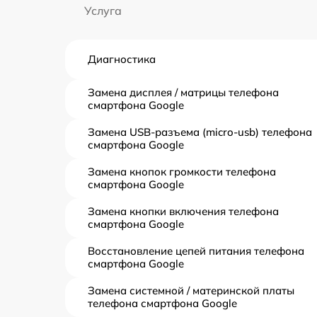
Услуга
Диагностика
Замена дисплея / матрицы телефона
смартфона Google
Замена USB-разъема (micro-usb) телефона
смартфона Google
Замена кнопок громкости телефона
смартфона Google
Замена кнопки включения телефона
смартфона Google
Восстановление цепей питания телефона
смартфона Google
Замена системной / материнской платы
телефона смартфона Google