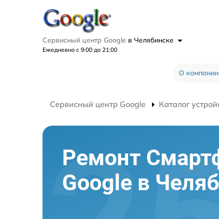
Сервисный центр Google
в Челябинске
Ежедневно с 9:00 до 21:00
О компании
Сервисный центр Google
Каталог устрой
Ремонт Смарт
Google в Челя