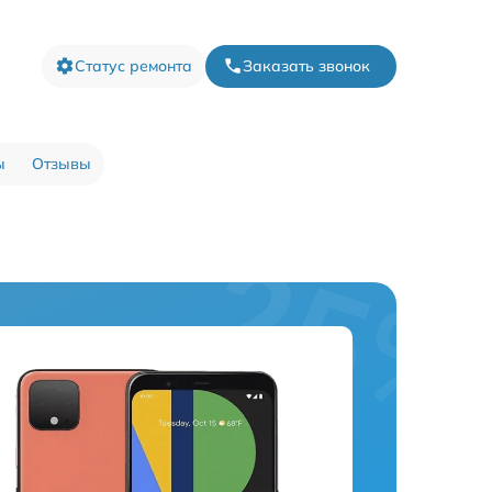
Статус ремонта
Заказать звонок
ы
Отзывы