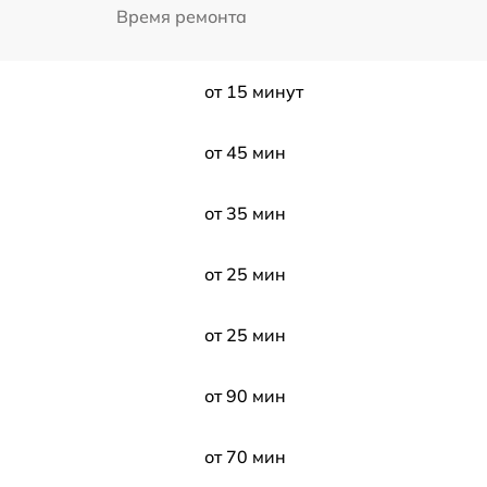
Время ремонта
от 15 минут
от 45 мин
от 35 мин
от 25 мин
от 25 мин
от 90 мин
от 70 мин