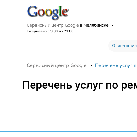
Сервисный центр Google
в Челябинске
Ежедневно с 9:00 до 21:00
О компании
Сервисный центр Google
Перечень услуг п
Перечень услуг по ре