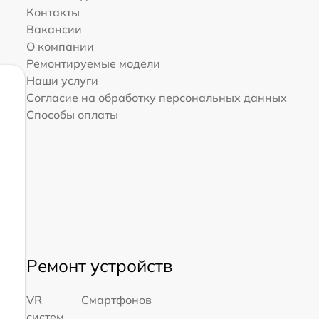
Контакты
Вакансии
О компании
Ремонтируемые модели
Наши услуги
Согласие на обработку персональных данных
Способы оплаты
Ремонт устройств
VR
Смартфонов
систем