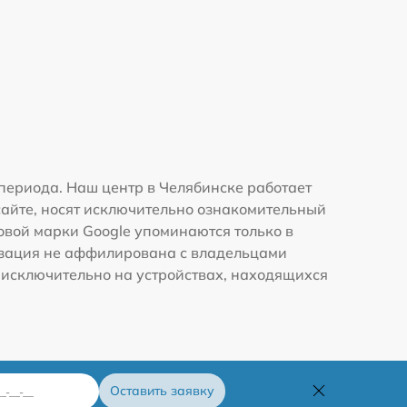
периода. Наш центр в Челябинске работает
сайте, носят исключительно ознакомительный
говой марки Google упоминаются только в
изация не аффилирована с владельцами
 исключительно на устройствах, находящихся
Оставить заявку