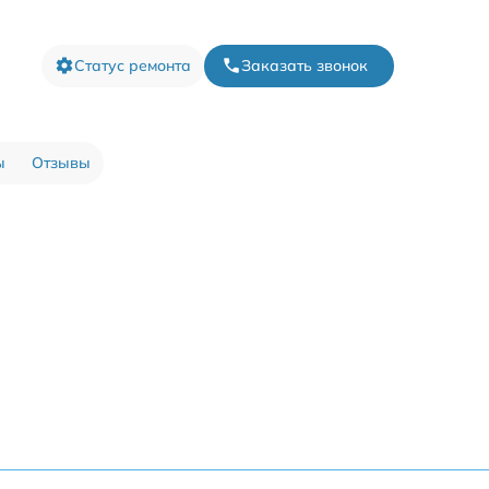
Статус ремонта
Заказать звонок
ы
Отзывы