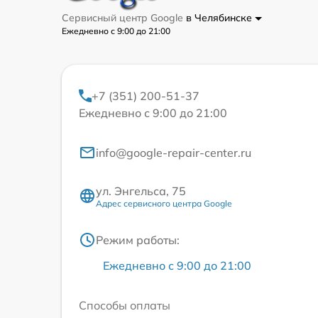
Сервисный центр Google
в Челябинске
Ежедневно с 9:00 до 21:00
+7 (351) 200-51-37
Ежедневно с 9:00 до 21:00
info@google-repair-center.ru
ул. Энгельса, 75
Адрес сервисного центра Google
Режим работы:
Ежедневно с 9:00 до 21:00
Способы оплаты