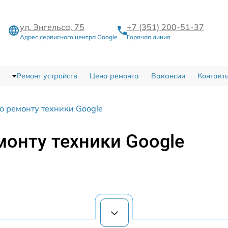
ул. Энгельса, 75
+7 (351) 200-51-37
Адрес сервисного центра Google
Горячая линия
Ремонт устройств
Цена ремонта
Вакансии
Контакт
о ремонту техники Google
монту техники Google